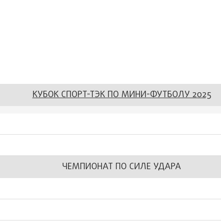
КУБОК СПОРТ-ТЭК ПО МИНИ-ФУТБОЛУ 2025
ЧЕМПИОНАТ ПО СИЛЕ УДАРА