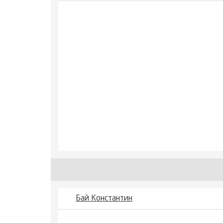
Бай Константин