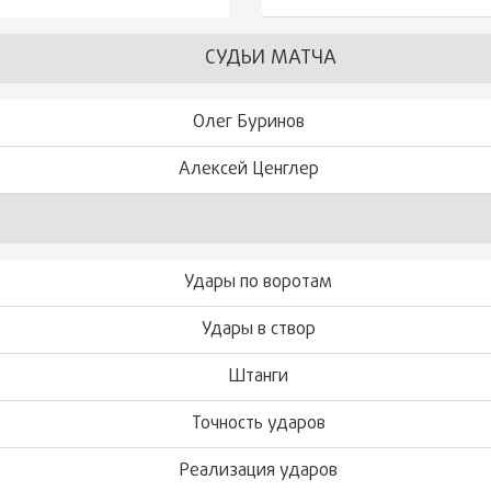
СУДЬИ МАТЧА
Олег Буринов
Алексей Ценглер
Удары по воротам
Удары в створ
Штанги
Точность ударов
Реализация ударов