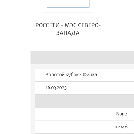
РОССЕТИ - МЭС СЕВЕРО-
ЗАПАДА
Золотой кубок - Финал
16.03.2025
None
0 км/ч