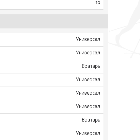
10
Универсал
Универсал
Вратарь
Универсал
Универсал
Универсал
Вратарь
Универсал