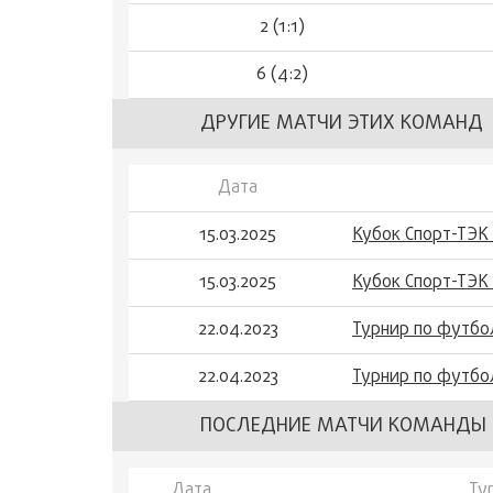
2 (1:1)
6 (4:2)
ДРУГИЕ МАТЧИ ЭТИХ КОМАНД
Дата
15.03.2025
Кубок Спорт-ТЭК
15.03.2025
Кубок Спорт-ТЭК
22.04.2023
Турнир по футбо
22.04.2023
Турнир по футбо
ПОСЛЕДНИЕ МАТЧИ КОМАНДЫ «
Дата
Ту