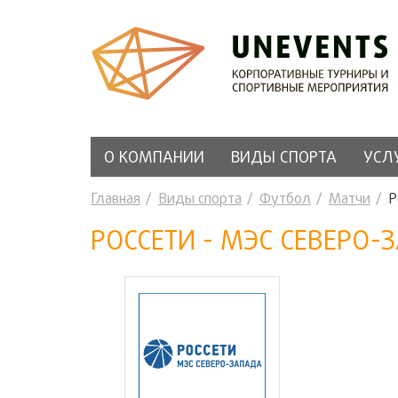
О КОМПАНИИ
ВИДЫ СПОРТА
УСЛ
Главная
Виды спорта
Футбол
Матчи
Р
РОССЕТИ - МЭС СЕВЕРО-