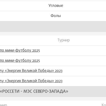
Угловые
Фолы
Турнир
 по мини-футболу 2025
 по мини-футболу 2025
лу «Энергия Великой Победы» 2023
лу «Энергия Великой Победы» 2023
РОССЕТИ - МЭС СЕВЕРО-ЗАПАДА»
рнир
К