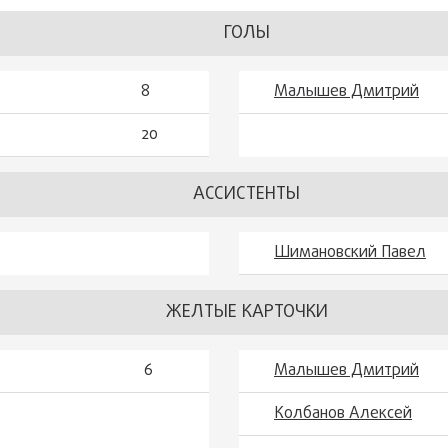
ГОЛЫ
8
Малышев Дмитрий
20
АССИСТЕНТЫ
Шимановский Павел
ЖЕЛТЫЕ КАРТОЧКИ
6
Малышев Дмитрий
Колбанов Алексей