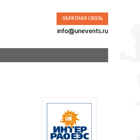
ОБРАТНАЯ СВЯЗЬ
info@unevents.ru