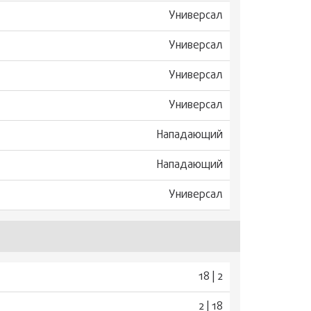
Универсал
Универсал
Универсал
Универсал
Нападающий
Нападающий
Универсал
18 | 2
2 | 18