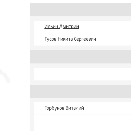
Ильин Дмитрий
Тусов Никита Сергеевич
Горбунов Виталий