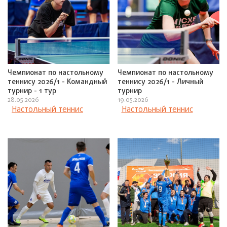
Чемпионат по настольному
Чемпионат по настольному
теннису 2026/1 - Командный
теннису 2026/1 - Личный
турнир - 1 тур
турнир
28.05.2026
19.05.2026
Настольный теннис
Настольный теннис