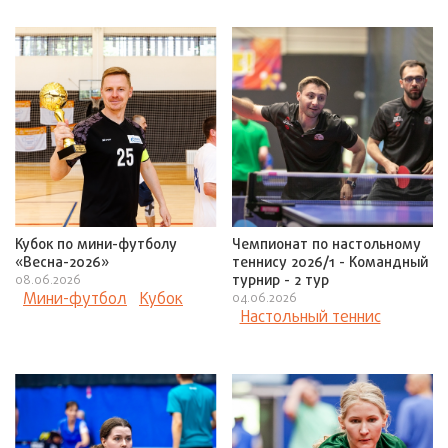
Кубок по мини-футболу
Чемпионат по настольному
«Весна-2026»
теннису 2026/1 - Командный
турнир - 2 тур
08.06.2026
Мини-футбол
Кубок
04.06.2026
Настольный теннис