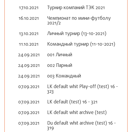
17.10.2021
Турнир компаний ТЭК 2021
16.10.2021
Чемпионат по мини-футболу
2021/2
13.10.2021
Личный турнир (13-10-2021)
11.10.2021
Командный турнир (11-10-2021)
24.09.2021
001 Личный
24.09.2021
002 Парный
24.09.2021
003 Командный
07.09.2021
LK default whit Play-off (test) 16 -
323
07.09.2021
LK default (test) 16 - 321
07.09.2021
LK default whit archive (test)
07.09.2021
Du default whit archive (test) 16 -
319