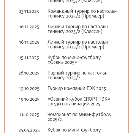
теннису 2025/2 (Классик)
23.11.2025
Командный турнир по настольн.
теннису 2025/2 (Премьер)
16.11.2025
Личный турнир по настольн.
теннису 2025/2 (Классик)
16.11.2025
Личный турнир по настольн.
теннису 2025/2 (Премьер)
15.11.2025
Кубок по мини-футболу
«Осень-2025»
26.10.2025
Парный турнир по настольн.
теннису 2025/2
19.10.2025
Турнир компаний ТЭК 2025
19.10.2025
«Осенний кубок СПОРТ-ТЭК»
среди организаций 2025
11.10.2025
Чемпионат по мини-футболу
2025/2
25.05.2025
Кубок по мини-футболу