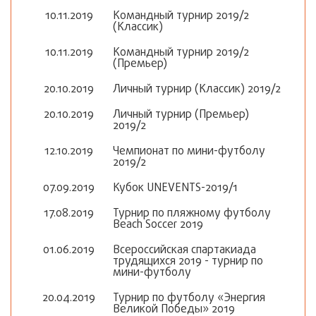
10.11.2019
Командный турнир 2019/2
(Классик)
10.11.2019
Командный турнир 2019/2
(Премьер)
20.10.2019
Личный турнир (Классик) 2019/2
20.10.2019
Личный турнир (Премьер)
2019/2
12.10.2019
Чемпионат по мини-футболу
2019/2
07.09.2019
Кубок UNEVENTS-2019/1
17.08.2019
Турнир по пляжному футболу
Beach Soccer 2019
01.06.2019
Всероссийская спартакиада
трудящихся 2019 - турнир по
мини-футболу
20.04.2019
Турнир по футболу «Энергия
Великой Победы» 2019