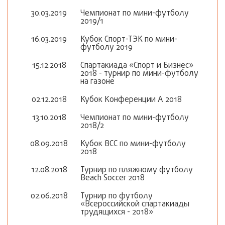
30.03.2019
Чемпионат по мини-футболу
2019/1
16.03.2019
Кубок Спорт-ТЭК по мини-
футболу 2019
15.12.2018
Спартакиада «Спорт и Бизнес»
2018 - турнир по мини-футболу
на газоне
02.12.2018
Кубок Конференции А 2018
13.10.2018
Чемпионат по мини-футболу
2018/2
08.09.2018
Кубок ВСС по мини-футболу
2018
12.08.2018
Турнир по пляжному футболу
Beach Soccer 2018
02.06.2018
Турнир по футболу
«Всероссийской спартакиады
трудящихся - 2018»