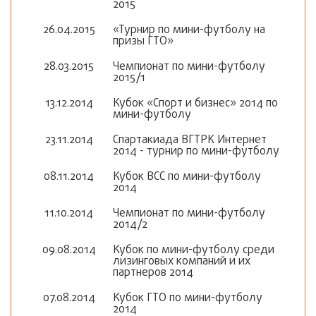
2015
26.04.2015
«Турнир по мини-футболу на
призы ГТО»
28.03.2015
Чемпионат по мини-футболу
2015/1
13.12.2014
Кубок «Спорт и бизнес» 2014 по
мини-футболу
23.11.2014
Спартакиада ВГТРК Интернет
2014 - турнир по мини-футболу
08.11.2014
Кубок ВСС по мини-футболу
2014
11.10.2014
Чемпионат по мини-футболу
2014/2
09.08.2014
Кубок по мини-футболу среди
лизинговых компаний и их
партнеров 2014
07.08.2014
Кубок ГТО по мини-футболу
2014