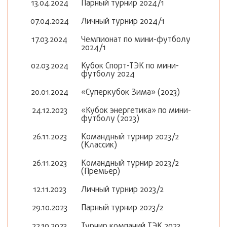
13.04.2024
Парный турнир 2024/1
07.04.2024
Личный турнир 2024/1
17.03.2024
Чемпионат по мини-футболу
2024/1
02.03.2024
Кубок Спорт-ТЭК по мини-
футболу 2024
20.01.2024
«Суперкубок Зима» (2023)
24.12.2023
«Кубок энергетика» по мини-
футболу (2023)
26.11.2023
Командный турнир 2023/2
(Классик)
26.11.2023
Командный турнир 2023/2
(Премьер)
12.11.2023
Личный турнир 2023/2
29.10.2023
Парный турнир 2023/2
22.10.2023
Турнир компаний ТЭК 2023