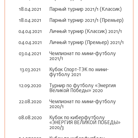
18.04.2021
Парный турнир 2021/1 (Классик)
18.04.2021
Парный турнир 2021/1 (Премьер)
04.04.2021
Личный турнир (Классик) 2021/1
04.04.2021
Личный турнир (Премьер) 2021/1
03.04.2021
Чемпионат по мини-футболу
2021/1
13.03.2021
Кубок Спорт-ТЭК по мини-
футболу 2021
12.09.2020
Турнир по футболу «Энергия
Великой Победы» 2020
22.08.2020
Чемпионат по мини-футболу
2020/1
08.08.2020
Кубок по киберфутболу
«ЭНЕРГИЯ ВЕЛИКОЙ ПОБЕДЫ»
2020/3