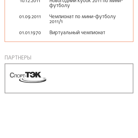
10.12.2011
Новогодний кубок 2011 по мини-
футболу
01.09.2011
Чемпионат по мини-футболу
2011/1
01.01.1970
Виртуальный чемпионат
ПАРТНЕРЫ