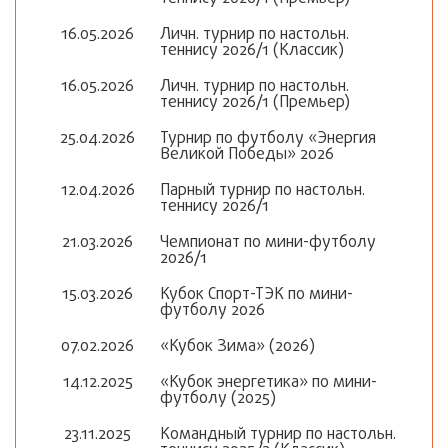
16.05.2026
Личн. турнир по настольн.
теннису 2026/1 (Классик)
16.05.2026
Личн. турнир по настольн.
теннису 2026/1 (Премьер)
25.04.2026
Турнир по футболу «Энергия
Великой Победы» 2026
12.04.2026
Парный турнир по настольн.
теннису 2026/1
21.03.2026
Чемпионат по мини-футболу
2026/1
15.03.2026
Кубок Спорт-ТЭК по мини-
футболу 2026
07.02.2026
«Кубок Зима» (2026)
14.12.2025
«Кубок энергетика» по мини-
футболу (2025)
23.11.2025
Командный турнир по настольн.