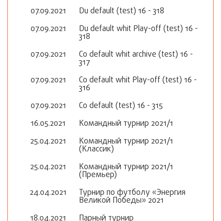
07.09.2021
Du default (test) 16 - 318
07.09.2021
Du default whit Play-off (test) 16 -
318
07.09.2021
Co default whit archive (test) 16 -
317
07.09.2021
Co default whit Play-off (test) 16 -
316
07.09.2021
Co default (test) 16 - 315
16.05.2021
Командный турнир 2021/1
25.04.2021
Командный турнир 2021/1
(Классик)
25.04.2021
Командный турнир 2021/1
(Премьер)
24.04.2021
Турнир по футболу «Энергия
Великой Победы» 2021
18.04.2021
Парный турнир