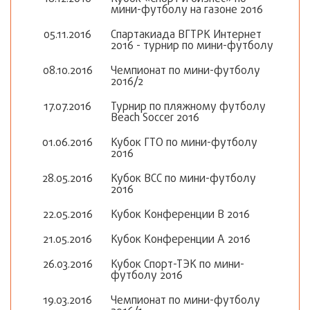
мини-футболу на газоне 2016
05.11.2016
Спартакиада ВГТРК Интернет
2016 - турнир по мини-футболу
08.10.2016
Чемпионат по мини-футболу
2016/2
17.07.2016
Турнир по пляжному футболу
Beach Soccer 2016
01.06.2016
Кубок ГТО по мини-футболу
2016
28.05.2016
Кубок ВСС по мини-футболу
2016
22.05.2016
Кубок Конференции В 2016
21.05.2016
Кубок Конференции А 2016
26.03.2016
Кубок Спорт-ТЭК по мини-
футболу 2016
19.03.2016
Чемпионат по мини-футболу