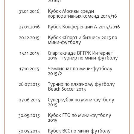
2016/1
31.01.2016
Кубок Москвы среди
корпоративных команд 2015/16
23.01.2016
Кубок Конференции А 2015/2016
20.12.2015
Кубок «Спорт и бизнес» 2015 по
мини-футболу
15.11.2015
Спартакиада ВГТРК Интернет
2015 - турнир по мини-футболу
17.10.2015
Чемпионат по мини-футболу
2015/2
26.07.2015
Турнир по пляжному футболу
Beach Soccer 2015
07.06.2015
Суперкубок по мини-футболу
2015
30.05.2015
Кубок ГТО по мини-футболу
2015
30.05.2015
Кубок ВСС по мини-футболу