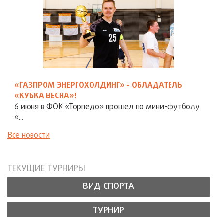
«ГАЗПРОМ ЭНЕРГОХОЛДИНГ» - ОБЛАДАТЕЛЬ
«КУБКА ВЕСНА»!
6 июня в ФОК «Торпедо» прошел по мини-футболу
«...
Все новости
ТЕКУЩИЕ ТУРНИРЫ
ВИД СПОРТА
ТУРНИР