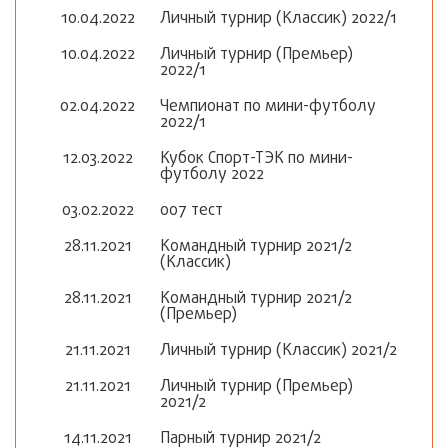
10.04.2022
Личный турнир (Классик) 2022/1
10.04.2022
Личный турнир (Премьер)
2022/1
02.04.2022
Чемпионат по мини-футболу
2022/1
12.03.2022
Кубок Спорт-ТЭК по мини-
футболу 2022
03.02.2022
007 тест
28.11.2021
Командный турнир 2021/2
(Классик)
28.11.2021
Командный турнир 2021/2
(Премьер)
21.11.2021
Личный турнир (Классик) 2021/2
21.11.2021
Личный турнир (Премьер)
2021/2
14.11.2021
Парный турнир 2021/2