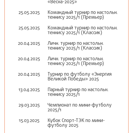
«Весна-2025»
25.05.2025
Командный турнир по настольн.
теннису 2025/1 (Премьер)
25.05.2025
Командный турнир по настольн.
теннису 2025/1 (Классик)
20.04.2025
Личн. турнир по настольн.
теннису 2025/1 (Классик)
20.04.2025
Личн. турнир по настольн.
теннису 2025/1 (Премьер)
20.04.2025
Турнир по футболу «Энергия
Великой Победы» 2025
13.04.2025
Парный турнир по настольн.
теннису 2025/1
29.03.2025
Чемпионат по мини-футболу
2025/1
15.03.2025
Кубок Спорт-ТЭК по мини-
футболу 2025