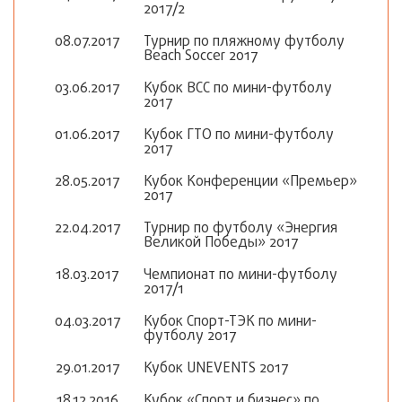
2017/2
08.07.2017
Турнир по пляжному футболу
Beach Soccer 2017
03.06.2017
Кубок ВСС по мини-футболу
2017
01.06.2017
Кубок ГТО по мини-футболу
2017
28.05.2017
Кубок Конференции «Премьер»
2017
22.04.2017
Турнир по футболу «Энергия
Великой Победы» 2017
18.03.2017
Чемпионат по мини-футболу
2017/1
04.03.2017
Кубок Спорт-ТЭК по мини-
футболу 2017
29.01.2017
Кубок UNEVENTS 2017
18.12.2016
Кубок «Спорт и бизнес» по