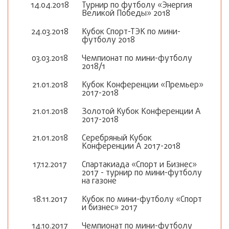
14.04.2018
Турнир по футболу «Энергия
Великой Победы» 2018
24.03.2018
Кубок Спорт-ТЭК по мини-
футболу 2018
03.03.2018
Чемпионат по мини-футболу
2018/1
21.01.2018
Кубок Конференции «Премьер»
2017-2018
21.01.2018
Золотой Кубок Конференции А
2017-2018
21.01.2018
Серебряный Кубок
Конференции А 2017-2018
17.12.2017
Спартакиада «Спорт и Бизнес»
2017 - турнир по мини-футболу
на газоне
18.11.2017
Кубок по мини-футболу «Спорт
и бизнес» 2017
14.10.2017
Чемпионат по мини-футболу