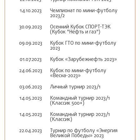
14.10.2023
Чемпионат по мини-футболу
2023/2
30.09.2023
Осенний Кубок СПОРТ-ТЭК
(Кубок "Нефть и газ")
09.09.2023
Кубок ГТО по мини-футболу
2023
01.07.2023
Кубок «Зарубежнефть 2023»
24.06.2023
Кубок по мини-футболу
«Весна-2023»
03.06.2023
Личный турнир 2023/1
14.05.2023
Командный турнир 2023/1
(Классик 500+)
14.05.2023
Командный турнир 2023/1
(Классик)
22.04.2023
Турнир по футболу «Энергия
Великой Победы» 2023