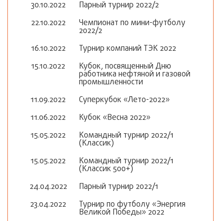
30.10.2022
Парный турнир 2022/2
22.10.2022
Чемпионат по мини-футболу
2022/2
16.10.2022
Турнир компаний ТЭК 2022
15.10.2022
Кубок, посвященный Дню
работника нефтяной и газовой
промышленности
11.09.2022
Суперкубок «Лето-2022»
11.06.2022
Кубок «Весна 2022»
15.05.2022
Командный турнир 2022/1
(Классик)
15.05.2022
Командный турнир 2022/1
(Классик 500+)
24.04.2022
Парный турнир 2022/1
23.04.2022
Турнир по футболу «Энергия
Великой Победы» 2022