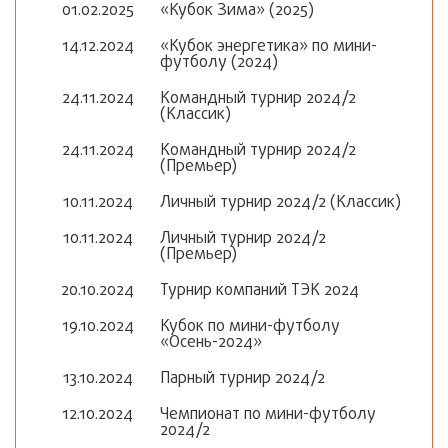
01.02.2025
«Кубок Зима» (2025)
14.12.2024
«Кубок энергетика» по мини-
футболу (2024)
24.11.2024
Командный турнир 2024/2
(Классик)
24.11.2024
Командный турнир 2024/2
(Премьер)
10.11.2024
Личный турнир 2024/2 (Классик)
10.11.2024
Личный турнир 2024/2
(Премьер)
20.10.2024
Турнир компаний ТЭК 2024
19.10.2024
Кубок по мини-футболу
«Осень-2024»
13.10.2024
Парный турнир 2024/2
12.10.2024
Чемпионат по мини-футболу
2024/2