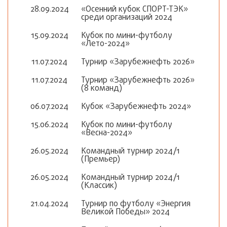
28.09.2024
«Осенний кубок СПОРТ-ТЭК»
среди организаций 2024
15.09.2024
Кубок по мини-футболу
«Лето-2024»
11.07.2024
Турнир «Зарубежнефть 2026»
11.07.2024
Турнир «Зарубежнефть 2026»
(8 команд)
06.07.2024
Кубок «Зарубежнефть 2024»
15.06.2024
Кубок по мини-футболу
«Весна-2024»
26.05.2024
Командный турнир 2024/1
(Премьер)
26.05.2024
Командный турнир 2024/1
(Классик)
21.04.2024
Турнир по футболу «Энергия
Великой Победы» 2024