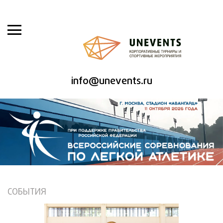
info@unevents.ru
СОБЫТИЯ