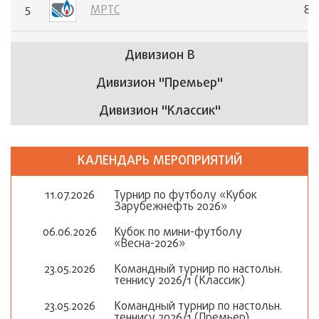
5
МРТС
8
Дивизион В
Дивизион "Премьер"
Дивизион "Классик"
КАЛЕНДАРЬ МЕРОПРИЯТИЙ
11.07.2026
Турнир по футболу «Кубок
Зарубежнефть 2026»
06.06.2026
Кубок по мини-футболу
«Весна-2026»
23.05.2026
Командный турнир по настольн.
теннису 2026/1 (Классик)
23.05.2026
Командный турнир по настольн.
теннису 2026/1 (Премьер)