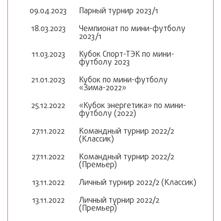
09.04.2023
Парный турнир 2023/1
18.03.2023
Чемпионат по мини-футболу
2023/1
11.03.2023
Кубок Спорт-ТЭК по мини-
футболу 2023
21.01.2023
Кубок по мини-футболу
«Зима-2022»
25.12.2022
«Кубок энергетика» по мини-
футболу (2022)
27.11.2022
Командный турнир 2022/2
(Классик)
27.11.2022
Командный турнир 2022/2
(Премьер)
13.11.2022
Личный турнир 2022/2 (Классик)
13.11.2022
Личный турнир 2022/2
(Премьер)