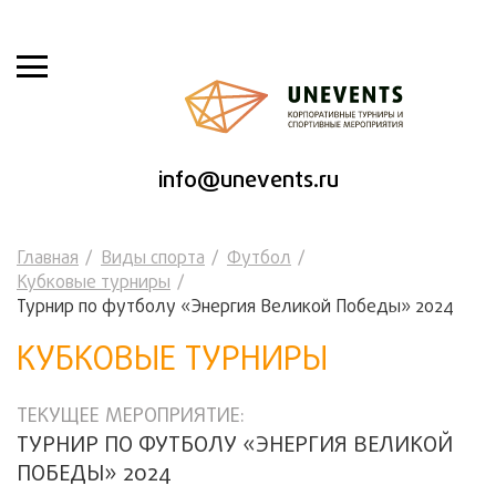
info@unevents.ru
Главная
Виды спорта
Футбол
Кубковые турниры
Турнир по футболу «Энергия Великой Победы» 2024
КУБКОВЫЕ ТУРНИРЫ
ТЕКУЩЕЕ МЕРОПРИЯТИЕ:
ТУРНИР ПО ФУТБОЛУ «ЭНЕРГИЯ ВЕЛИКОЙ
ПОБЕДЫ» 2024