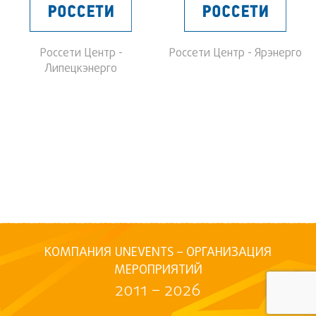
Россети Центр -
Россети Центр - Ярэнерго
Липецкэнерго
КОМПАНИЯ UNEVENTS – ОРГАНИЗАЦИЯ
МЕРОПРИЯТИЙ
2011 – 2026