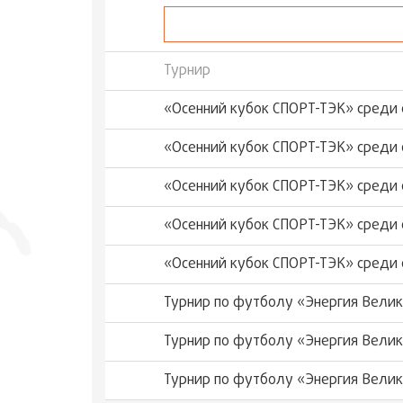
Турнир
«Осенний кубок СПОРТ-ТЭК» среди 
«Осенний кубок СПОРТ-ТЭК» среди 
«Осенний кубок СПОРТ-ТЭК» среди 
«Осенний кубок СПОРТ-ТЭК» среди 
«Осенний кубок СПОРТ-ТЭК» среди 
Турнир по футболу «Энергия Вели
Турнир по футболу «Энергия Вели
Турнир по футболу «Энергия Вели