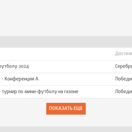
Достиж
футболу 2024
Серебр
 - Конференция А
Победи
- турнир по мини-футболу на газоне
Победи
ПОКАЗАТЬ ЕЩЕ