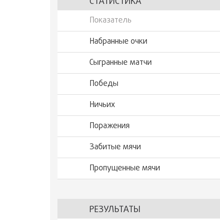
СТАТИСТИКА
Показатель
Набранные очки
Сыгранные матчи
Победы
Ничьих
Поражения
Забитые мячи
Пропущенные мячи
РЕЗУЛЬТАТЫ