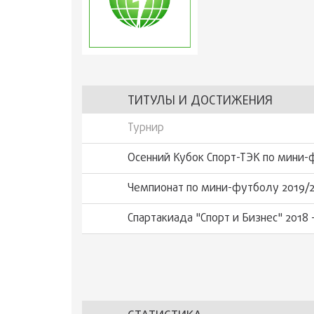
ТИТУЛЫ И ДОСТИЖЕНИЯ
Турнир
Осенний Кубок Спорт-ТЭК по мини-
Чемпионат по мини-футболу 2019/2
Спартакиада "Спорт и Бизнес" 2018 