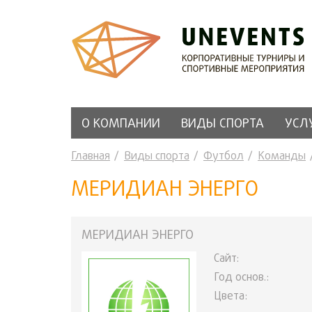
О КОМПАНИИ
ВИДЫ СПОРТА
УСЛ
Главная
Виды спорта
Футбол
Команды
МЕРИДИАН ЭНЕРГО
МЕРИДИАН ЭНЕРГО
Сайт:
Год основ.:
Цвета: