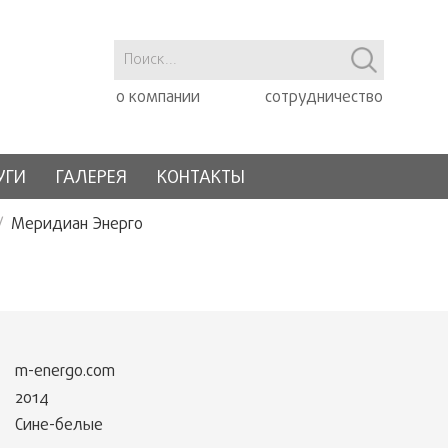
о компании
сотрудничество
УГИ
ГАЛЕРЕЯ
КОНТАКТЫ
Меридиан Энерго
m-energo.com
2014
Сине-белые