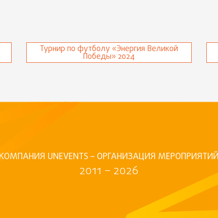
Турнир по футболу «Энергия Великой
Победы» 2024
КОМПАНИЯ UNEVENTS – ОРГАНИЗАЦИЯ МЕРОПРИЯТИ
2011 – 2026