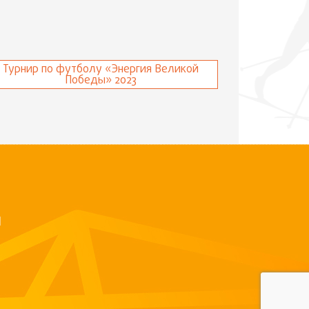
Турнир по футболу «Энергия Великой
Победы» 2023
Й