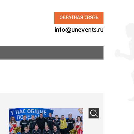
ОБРАТНАЯ СВЯЗЬ
info@unevents.ru