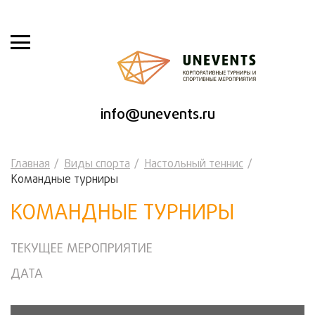
info@unevents.ru
Главная
Виды спорта
Настольный теннис
Командные турниры
КОМАНДНЫЕ ТУРНИРЫ
ТЕКУЩЕЕ МЕРОПРИЯТИЕ
ДАТА