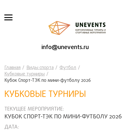
info@unevents.ru
Главная
Виды спорта
Футбол
Кубковые турниры
Кубок Спорт-ТЭК по мини-футболу 2026
КУБКОВЫЕ ТУРНИРЫ
ТЕКУЩЕЕ МЕРОПРИЯТИЕ:
КУБОК СПОРТ-ТЭК ПО МИНИ-ФУТБОЛУ 2026
ДАТА: