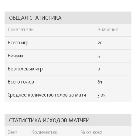
ОБЩАЯ СТАТИСТИКА
Показатель
Значение
Всего игр
20
Ничьих
5
Безголевых игр
0
Всего голов
61
Среднее количество голов за матч
3.05
СТАТИСТИКА ИСХОДОВ МАТЧЕЙ
Счет
Количество
% от всех