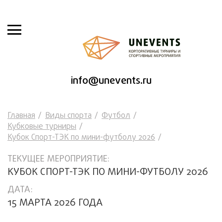
info@unevents.ru
Главная
Виды спорта
Футбол
Кубковые турниры
Кубок Спорт-ТЭК по мини-футболу 2026
ТЕКУЩЕЕ МЕРОПРИЯТИЕ:
КУБОК СПОРТ-ТЭК ПО МИНИ-ФУТБОЛУ 2026
ДАТА:
15 МАРТА 2026 ГОДА