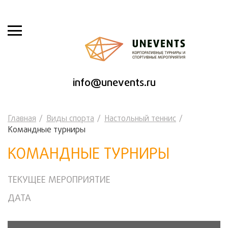
info@unevents.ru
Главная
Виды спорта
Настольный теннис
Командные турниры
КОМАНДНЫЕ ТУРНИРЫ
ТЕКУЩЕЕ МЕРОПРИЯТИЕ
ДАТА