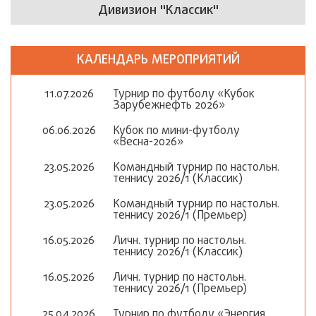
Дивизион "Классик"
КАЛЕНДАРЬ МЕРОПРИЯТИЙ
11.07.2026
Турнир по футболу «Кубок
Зарубежнефть 2026»
06.06.2026
Кубок по мини-футболу
«Весна-2026»
23.05.2026
Командный турнир по настольн.
теннису 2026/1 (Классик)
23.05.2026
Командный турнир по настольн.
теннису 2026/1 (Премьер)
16.05.2026
Личн. турнир по настольн.
теннису 2026/1 (Классик)
16.05.2026
Личн. турнир по настольн.
теннису 2026/1 (Премьер)
25.04.2026
Турнир по футболу «Энергия