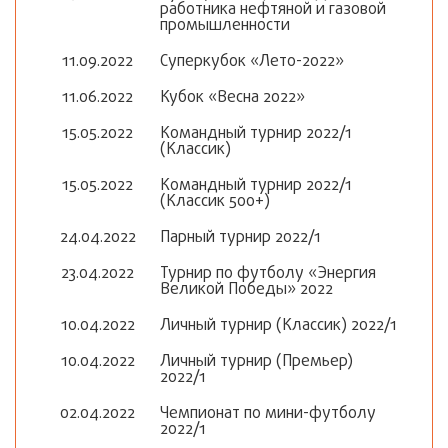
работника нефтяной и газовой
промышленности
11.09.2022
Суперкубок «Лето-2022»
11.06.2022
Кубок «Весна 2022»
15.05.2022
Командный турнир 2022/1
(Классик)
15.05.2022
Командный турнир 2022/1
(Классик 500+)
24.04.2022
Парный турнир 2022/1
23.04.2022
Турнир по футболу «Энергия
Великой Победы» 2022
10.04.2022
Личный турнир (Классик) 2022/1
10.04.2022
Личный турнир (Премьер)
2022/1
02.04.2022
Чемпионат по мини-футболу
2022/1