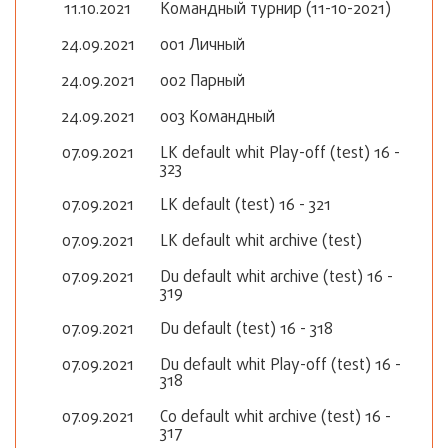
11.10.2021
Командный турнир (11-10-2021)
24.09.2021
001 Личный
24.09.2021
002 Парный
24.09.2021
003 Командный
07.09.2021
LK default whit Play-off (test) 16 -
323
07.09.2021
LK default (test) 16 - 321
07.09.2021
LK default whit archive (test)
07.09.2021
Du default whit archive (test) 16 -
319
07.09.2021
Du default (test) 16 - 318
07.09.2021
Du default whit Play-off (test) 16 -
318
07.09.2021
Co default whit archive (test) 16 -
317