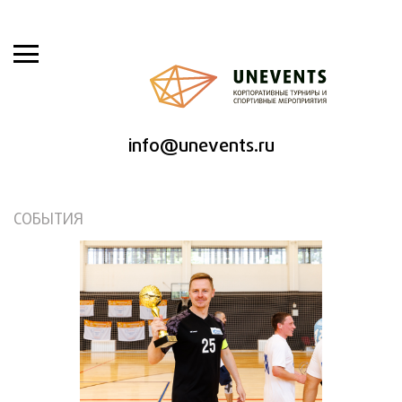
info@unevents.ru
СОБЫТИЯ