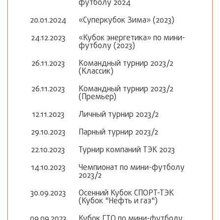
футболу 2024
20.01.2024
«Суперкубок Зима» (2023)
24.12.2023
«Кубок энергетика» по мини-
футболу (2023)
26.11.2023
Командный турнир 2023/2
(Классик)
26.11.2023
Командный турнир 2023/2
(Премьер)
12.11.2023
Личный турнир 2023/2
29.10.2023
Парный турнир 2023/2
22.10.2023
Турнир компаний ТЭК 2023
14.10.2023
Чемпионат по мини-футболу
2023/2
30.09.2023
Осенний Кубок СПОРТ-ТЭК
(Кубок "Нефть и газ")
09.09.2023
Кубок ГТО по мини-футболу