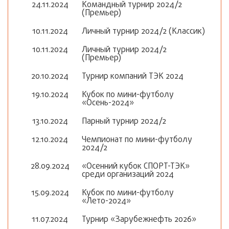
24.11.2024
Командный турнир 2024/2
(Премьер)
10.11.2024
Личный турнир 2024/2 (Классик)
10.11.2024
Личный турнир 2024/2
(Премьер)
20.10.2024
Турнир компаний ТЭК 2024
19.10.2024
Кубок по мини-футболу
«Осень-2024»
13.10.2024
Парный турнир 2024/2
12.10.2024
Чемпионат по мини-футболу
2024/2
28.09.2024
«Осенний кубок СПОРТ-ТЭК»
среди организаций 2024
15.09.2024
Кубок по мини-футболу
«Лето-2024»
11.07.2024
Турнир «Зарубежнефть 2026»