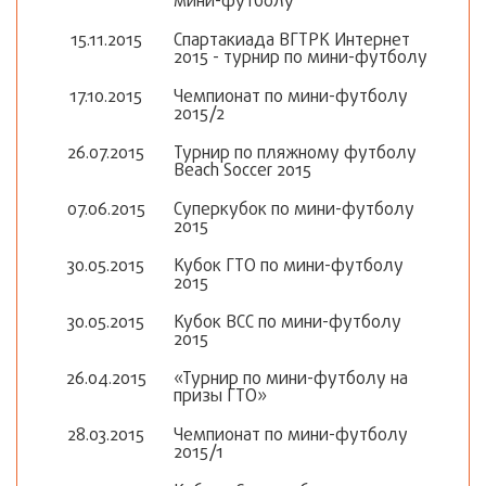
мини-футболу
15.11.2015
Спартакиада ВГТРК Интернет
2015 - турнир по мини-футболу
17.10.2015
Чемпионат по мини-футболу
2015/2
26.07.2015
Турнир по пляжному футболу
Beach Soccer 2015
07.06.2015
Суперкубок по мини-футболу
2015
30.05.2015
Кубок ГТО по мини-футболу
2015
30.05.2015
Кубок ВСС по мини-футболу
2015
26.04.2015
«Турнир по мини-футболу на
призы ГТО»
28.03.2015
Чемпионат по мини-футболу
2015/1