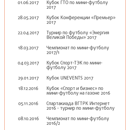
01.06.2017
Кубок ГТО по мини-футболу
2017
28.05.2017
Кубок Конференции «Премьер»
2017
22.04.2017
Турнир по футболу «Энергия
Великой Победы» 2017
18.03.2017
Чемпионат по мини-футболу
2017/1
04.03.2017
Кубок Спорт-ТЭК по мини-
футболу 2017
29.01.2017
Кубок UNEVENTS 2017
18.12.2016
Кубок «Спорт и бизнес» по
мини-футболу на газоне 2016
05.11.2016
Спартакиада ВГТРК Интернет
2016 - турнир по мини-футболу
08.10.2016
Чемпионат по мини-футболу
2016/2