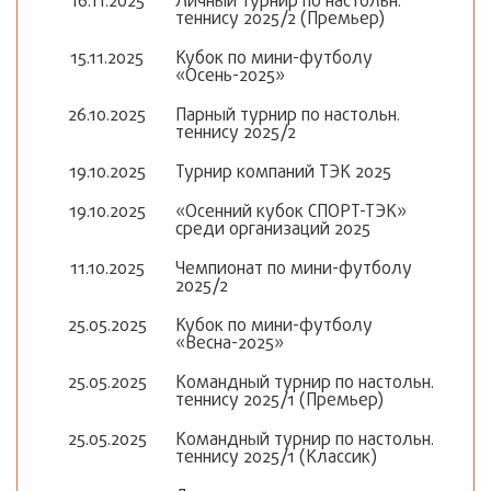
16.11.2025
Личный турнир по настольн.
теннису 2025/2 (Премьер)
15.11.2025
Кубок по мини-футболу
«Осень-2025»
26.10.2025
Парный турнир по настольн.
теннису 2025/2
19.10.2025
Турнир компаний ТЭК 2025
19.10.2025
«Осенний кубок СПОРТ-ТЭК»
среди организаций 2025
11.10.2025
Чемпионат по мини-футболу
2025/2
25.05.2025
Кубок по мини-футболу
«Весна-2025»
25.05.2025
Командный турнир по настольн.
теннису 2025/1 (Премьер)
25.05.2025
Командный турнир по настольн.
теннису 2025/1 (Классик)