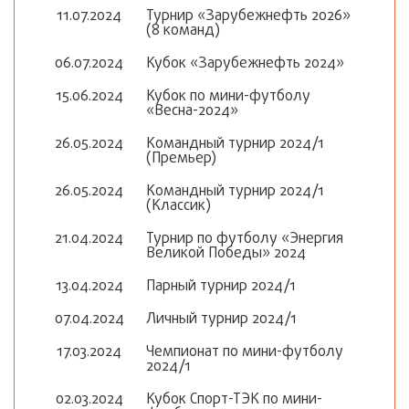
11.07.2024
Турнир «Зарубежнефть 2026»
(8 команд)
06.07.2024
Кубок «Зарубежнефть 2024»
15.06.2024
Кубок по мини-футболу
«Весна-2024»
26.05.2024
Командный турнир 2024/1
(Премьер)
26.05.2024
Командный турнир 2024/1
(Классик)
21.04.2024
Турнир по футболу «Энергия
Великой Победы» 2024
13.04.2024
Парный турнир 2024/1
07.04.2024
Личный турнир 2024/1
17.03.2024
Чемпионат по мини-футболу
2024/1
02.03.2024
Кубок Спорт-ТЭК по мини-