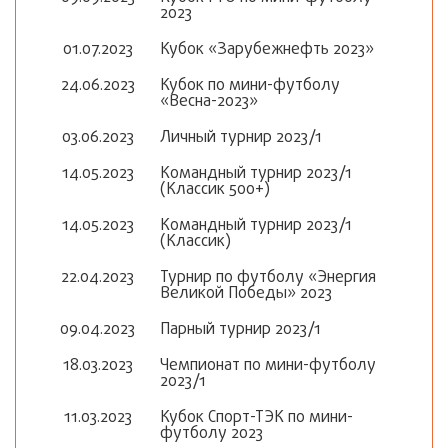
2023
01.07.2023
Кубок «Зарубежнефть 2023»
24.06.2023
Кубок по мини-футболу
«Весна-2023»
03.06.2023
Личный турнир 2023/1
14.05.2023
Командный турнир 2023/1
(Классик 500+)
14.05.2023
Командный турнир 2023/1
(Классик)
22.04.2023
Турнир по футболу «Энергия
Великой Победы» 2023
09.04.2023
Парный турнир 2023/1
18.03.2023
Чемпионат по мини-футболу
2023/1
11.03.2023
Кубок Спорт-ТЭК по мини-
футболу 2023