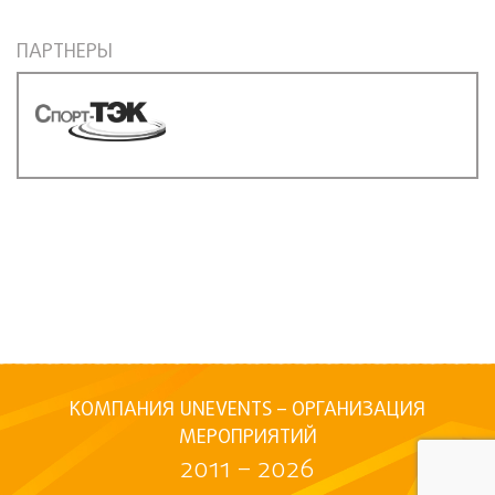
ПАРТНЕРЫ
КОМПАНИЯ UNEVENTS – ОРГАНИЗАЦИЯ
МЕРОПРИЯТИЙ
2011 – 2026