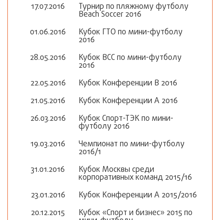
17.07.2016
Турнир по пляжному футболу
Beach Soccer 2016
01.06.2016
Кубок ГТО по мини-футболу
2016
28.05.2016
Кубок ВСС по мини-футболу
2016
22.05.2016
Кубок Конференции В 2016
21.05.2016
Кубок Конференции А 2016
26.03.2016
Кубок Спорт-ТЭК по мини-
футболу 2016
19.03.2016
Чемпионат по мини-футболу
2016/1
31.01.2016
Кубок Москвы среди
корпоративных команд 2015/16
23.01.2016
Кубок Конференции А 2015/2016
20.12.2015
Кубок «Спорт и бизнес» 2015 по