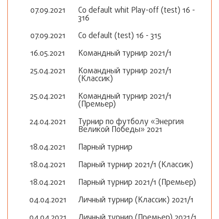
07.09.2021
Co default whit Play-off (test) 16 -
316
07.09.2021
Co default (test) 16 - 315
16.05.2021
Командный турнир 2021/1
25.04.2021
Командный турнир 2021/1
(Классик)
25.04.2021
Командный турнир 2021/1
(Премьер)
24.04.2021
Турнир по футболу «Энергия
Великой Победы» 2021
18.04.2021
Парный турнир
18.04.2021
Парный турнир 2021/1 (Классик)
18.04.2021
Парный турнир 2021/1 (Премьер)
04.04.2021
Личный турнир (Классик) 2021/1
04.04.2021
Личный турнир (Премьер) 2021/1