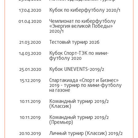
17.04.2020
Кубок по киберфутболу 2020/1
01.04.2020
Чемпионат по киберфутболу
«Энергия великой Победы»
2020/1
21.03.2020
Тестовый турнир 2026
14.03.2020
Кубок Спорт-ТЭК по мини-
футболу 2020
25.01.2020
Кубок UNEVENTS-2019/2
15.12.2019
Спартакиада «Спорт и Бизнес»
2019 - турнир по мини-футболу
на газоне
10.11.2019
Командный турнир 2019/2
(Классик)
10.11.2019
Командный турнир 2019/2
(Премьер)
20.10.2019
Личный турнир (Классик) 2019/2