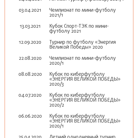
03.04.2021
Чемпионат по мини-футболу
2021/1
13.03.2021
Кубок Спорт-ТЭК по мини-
футболу 2021
12.09.2020
Турнир по футболу «Энергия
Великой Победы» 2020
22.08.2020
Чемпионат по мини-футболу
2020/1
08.08.2020
Кубок по киберфутболу
«ЭНЕРГИЯ ВЕЛИКОЙ ПОБЕДЫ»
2020/3
04.07.2020
Кубок по киберфутболу
«ЭНЕРГИЯ ВЕЛИКОЙ ПОБЕДЫ»
2020/2
06.06.2020
Кубок по киберфутболу
«ЭНЕРГИЯ ВЕЛИКОЙ ПОБЕДЫ»
2020/1
25.04.2020
Летний однодневный турнир