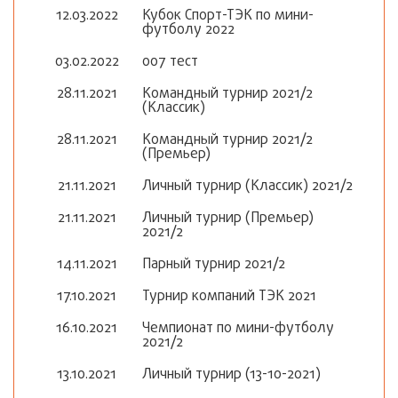
12.03.2022
Кубок Спорт-ТЭК по мини-
футболу 2022
03.02.2022
007 тест
28.11.2021
Командный турнир 2021/2
(Классик)
28.11.2021
Командный турнир 2021/2
(Премьер)
21.11.2021
Личный турнир (Классик) 2021/2
21.11.2021
Личный турнир (Премьер)
2021/2
14.11.2021
Парный турнир 2021/2
17.10.2021
Турнир компаний ТЭК 2021
16.10.2021
Чемпионат по мини-футболу
2021/2
13.10.2021
Личный турнир (13-10-2021)