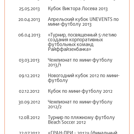
25.05.2013
Кубок Виктора Лосева 2013
20.04.2013
Апрельский кубок UNEVENTS по
мини-футболу 2013
06.04.2013
«Турнир, посвященный 5-летию
создания корпоративных
футбольных команд
Райффайзенбанка»
03.03.2013
Чемпионат по мини-футболу
2013/1
09.12.2012
Новогодний кубок 2012 по мини-
футболу
02.12.2012
Кубок по мини-футболу 2012
30.09.2012
Чемпионат по мини-футболу
2012/2
12.08.2012
Турнир по пляжному футболу
Beach Soccer 2012
22.07.2012
«ГРАН-ПРИ - 2012» (финальный