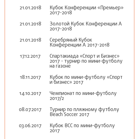
21.01.2018
Кубок Конференции «Премьер»
2017-2018
21.01.2018
Золотой Кубок Конференции А
2017-2018
21.01.2018
Серебряный Кубок
Конференции А 2017-2018
17.12.2017
Спартакиада «Спорт и Бизнес»
2017 - турнир по мини-футболу
на газоне
18.11.2017
Кубок по мини-футболу «Спорт
и бизнес» 2017
14.10.2017
Чемпионат по мини-футболу
2017/2
08.07.2017
Турнир по пляжному футболу
Beach Soccer 2017
03.06.2017
Кубок ВСС по мини-футболу
2017