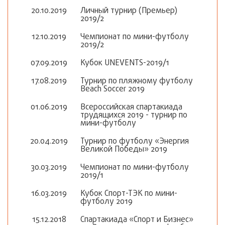
20.10.2019
Личный турнир (Премьер)
2019/2
12.10.2019
Чемпионат по мини-футболу
2019/2
07.09.2019
Кубок UNEVENTS-2019/1
17.08.2019
Турнир по пляжному футболу
Beach Soccer 2019
01.06.2019
Всероссийская спартакиада
трудящихся 2019 - турнир по
мини-футболу
20.04.2019
Турнир по футболу «Энергия
Великой Победы» 2019
30.03.2019
Чемпионат по мини-футболу
2019/1
16.03.2019
Кубок Спорт-ТЭК по мини-
футболу 2019
15.12.2018
Спартакиада «Спорт и Бизнес»