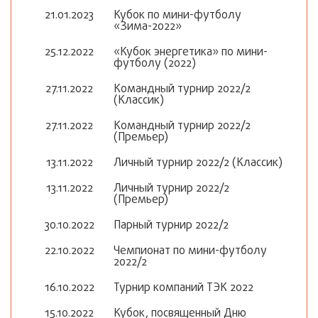
21.01.2023
Кубок по мини-футболу
«Зима-2022»
25.12.2022
«Кубок энергетика» по мини-
футболу (2022)
27.11.2022
Командный турнир 2022/2
(Классик)
27.11.2022
Командный турнир 2022/2
(Премьер)
13.11.2022
Личный турнир 2022/2 (Классик)
13.11.2022
Личный турнир 2022/2
(Премьер)
30.10.2022
Парный турнир 2022/2
22.10.2022
Чемпионат по мини-футболу
2022/2
16.10.2022
Турнир компаний ТЭК 2022
15.10.2022
Кубок, посвященный Дню