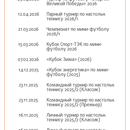
Великой Победы» 2026
12.04.2026
Парный турнир по настольн.
теннису 2026/1
21.03.2026
Чемпионат по мини-футболу
2026/1
15.03.2026
Кубок Спорт-ТЭК по мини-
футболу 2026
07.02.2026
«Кубок Зима» (2026)
14.12.2025
«Кубок энергетика» по мини-
футболу (2025)
23.11.2025
Командный турнир по настольн.
теннису 2025/2 (Классик)
23.11.2025
Командный турнир по настольн.
теннису 2025/2 (Премьер)
16.11.2025
Личный турнир по настольн.
теннису 2025/2 (Классик)