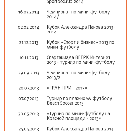
Sportbox.ru» 2014
16.03.2014
Чемпионат по мини-футболу
2014/1
02.02.2014
Кубок Александра Панова 2013-
2014
21.12.2013
Кубок «Спорт и бизнес» 2013 по
мини-футболу
10.11.2013
Спартакиада ВГТРК Интернет
2013 - турнир по мини-футболу
29.09.2013
Чемпионат по мини-футболу
2013/2
20.07.2013
«ГРАН-ПРИ - 2013»
07.07.2013
Турнир по пляжному футболу
Beach Soccer 2013
30.05.2013
«Турнир по мини-футболу на
Красной площади - 2013»
25.05.2013
Кубок Александра Панова 2013