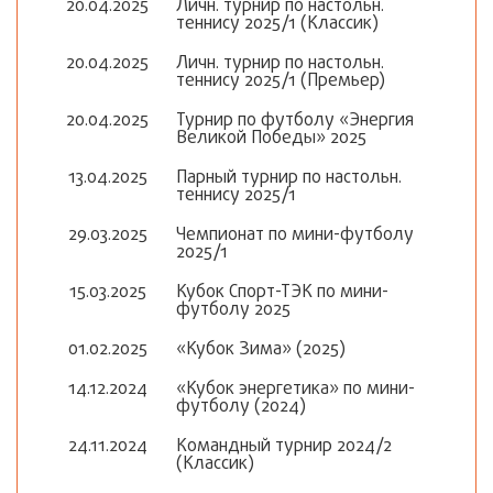
20.04.2025
Личн. турнир по настольн.
теннису 2025/1 (Классик)
20.04.2025
Личн. турнир по настольн.
теннису 2025/1 (Премьер)
20.04.2025
Турнир по футболу «Энергия
Великой Победы» 2025
13.04.2025
Парный турнир по настольн.
теннису 2025/1
29.03.2025
Чемпионат по мини-футболу
2025/1
15.03.2025
Кубок Спорт-ТЭК по мини-
футболу 2025
01.02.2025
«Кубок Зима» (2025)
14.12.2024
«Кубок энергетика» по мини-
футболу (2024)
24.11.2024
Командный турнир 2024/2
(Классик)