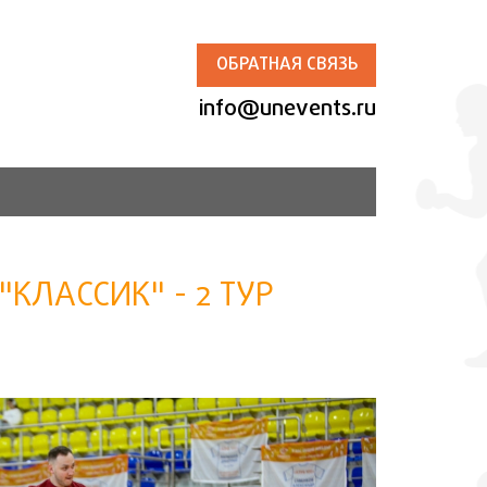
ОБРАТНАЯ СВЯЗЬ
info@unevents.ru
КЛАССИК" - 2 ТУР