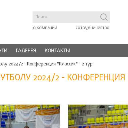
о компании
сотрудничество
УГИ
ГАЛЕРЕЯ
КОНТАКТЫ
лу 2024/2 - Конференция "Классик" - 2 тур
БОЛУ 2024/2 - КОНФЕРЕНЦИЯ "