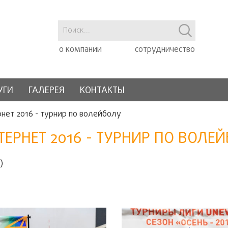
о компании
сотрудничество
УГИ
ГАЛЕРЕЯ
КОНТАКТЫ
нет 2016 - турнир по волейболу
ЕРНЕТ 2016 - ТУРНИР ПО ВОЛЕ
)