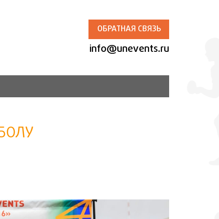
ОБРАТНАЯ СВЯЗЬ
info@unevents.ru
ЙБОЛУ