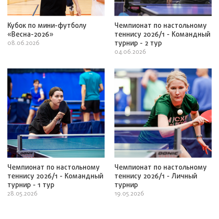
Кубок по мини-футболу
Чемпионат по настольному
«Весна-2026»
теннису 2026/1 - Командный
турнир - 2 тур
08.06.2026
04.06.2026
Чемпионат по настольному
Чемпионат по настольному
теннису 2026/1 - Командный
теннису 2026/1 - Личный
турнир - 1 тур
турнир
28.05.2026
19.05.2026