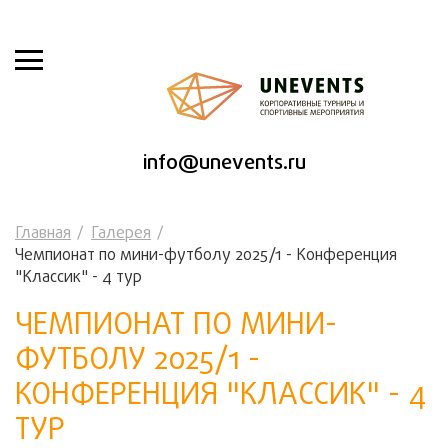
info@unevents.ru
Главная
Галерея
Чемпионат по мини-футболу 2025/1 - Конференция
"Классик" - 4 тур
ЧЕМПИОНАТ ПО МИНИ-
ФУТБОЛУ 2025/1 -
КОНФЕРЕНЦИЯ "КЛАССИК" - 4
ТУР