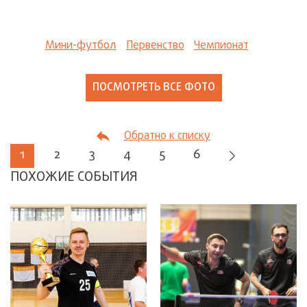
Мини-футбол
Первенство
Чемпионат
ПОСМОТРЕТЬ ВСЕ ФОТО
Обратно к списку
1
2
3
4
5
6
ПОХОЖИЕ СОБЫТИЯ