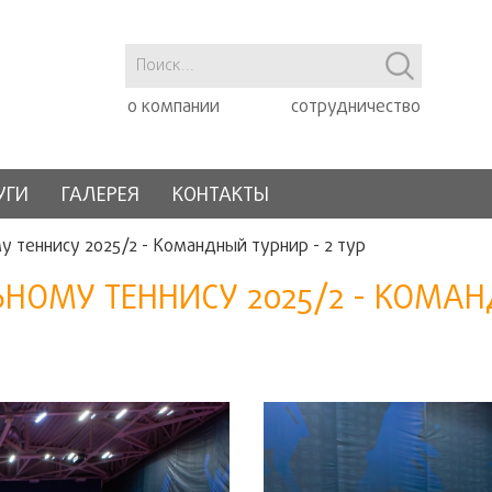
о компании
сотрудничество
УГИ
ГАЛЕРЕЯ
КОНТАКТЫ
у теннису 2025/2 - Командный турнир - 2 тур
ОМУ ТЕННИСУ 2025/2 - КОМАНД