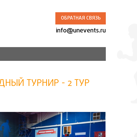
ОБРАТНАЯ СВЯЗЬ
info@unevents.ru
НЫЙ ТУРНИР - 2 ТУР