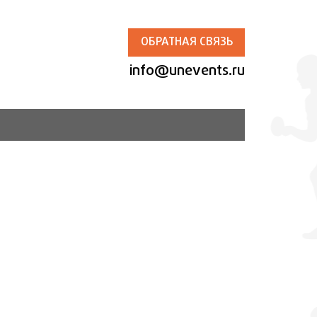
ОБРАТНАЯ СВЯЗЬ
info@unevents.ru