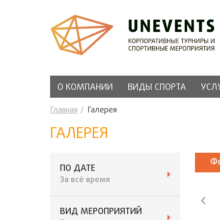
О КОМПАНИИ
ВИДЫ СПОРТА
УСЛ
Главная
Галерея
ГАЛЕРЕЯ
Ф
ПО ДАТЕ
За всё время
ВИД МЕРОПРИЯТИЙ