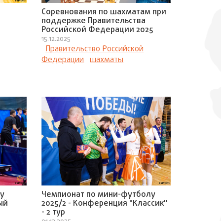
Соревнования по шахматам при
поддержке Правительства
Российской Федерации 2025
15.12.2025
Правительство Российской
Федерации
шахматы
у
Чемпионат по мини-футболу
ый
2025/2 - Конференция "Классик"
- 2 тур