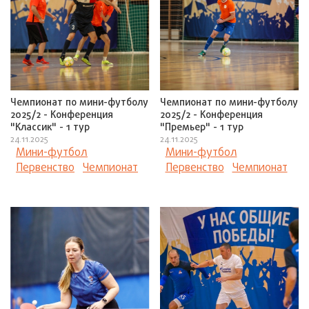
Чемпионат по мини-футболу
Чемпионат по мини-футболу
2025/2 - Конференция
2025/2 - Конференция
"Классик" - 1 тур
"Премьер" - 1 тур
24.11.2025
24.11.2025
Мини-футбол
Мини-футбол
Первенство
Чемпионат
Первенство
Чемпионат