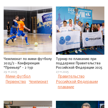
Чемпионат по мини-футболу
Турнир по плаванию при
2025/2 - Конференция
поддержке Правительства
"Премьер" - 2 тур
Российской Федерации 2025
29.11.2025
27.11.2025
Мини-футбол
Правительство
Первенство
Чемпионат
Российской Федерации
плавание