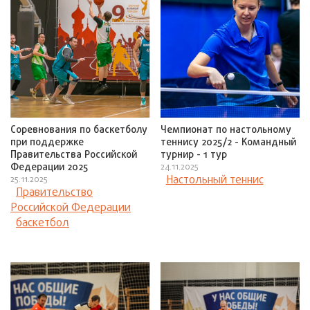
Соревнования по баскетболу
Чемпионат по настольному
при поддержке
теннису 2025/2 - Командный
Правительства Российской
турнир - 1 тур
Федерации 2025
24.11.2025
Настольный теннис
25.11.2025
Правительство
Российской Федерации
баскетбол