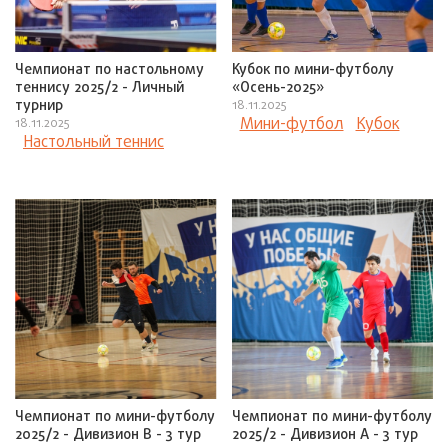
Чемпионат по настольному
Кубок по мини-футболу
теннису 2025/2 - Личный
«Осень-2025»
турнир
18.11.2025
Мини-футбол
Кубок
18.11.2025
Настольный теннис
Чемпионат по мини-футболу
Чемпионат по мини-футболу
2025/2 - Дивизион В - 3 тур
2025/2 - Дивизион А - 3 тур