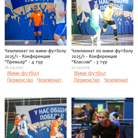
Чемпионат по мини-футболу
Чемпионат по мини-футболу
2025/1 - Конференция
2025/1 - Конференция
"Премьер" - 4 тур
"Классик" - 3 тур
28.04.2025
22.04.2025
Мини-футбол
Мини-футбол
Первенство
Чемпионат
Первенство
Чемпионат