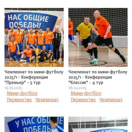
Чемпионат по мини-футболу
Чемпионат по мини-футболу
2025/1 - Конференция
2025/1 - Конференция
"Премьер" - 5 тур
"Классик" - 4 тур
19.05.2025
28.04.2025
Мини-футбол
Мини-футбол
Первенство
Чемпионат
Первенство
Чемпионат