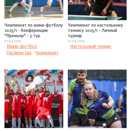
Чемпионат по мини-футболу
Чемпионат по настольному
2025/1 - Конференция
теннису 2025/1 - Личный
"Премьер" - 3 тур
турнир
21.04.2025
21.04.2025
Мини-футбол
Настольный теннис
Первенство
Чемпионат