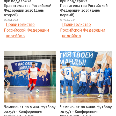
при поддержке
при поддержке
Правительства Российской
Правительства Российской
Федерации 2025 (день
Федерации 2025 (день
второй)
первый)
07.04.2025
07.04.2025
Правительство
Правительство
Российской Федерации
Российской Федерации
волейбол
волейбол
Чемпионат по мини-футболу
Чемпионат по мини-футболу
2025/1 - Конференция
2025/1 - Конференция