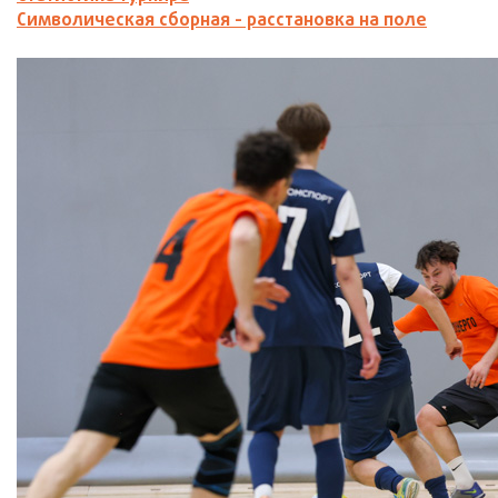
Символическая сборная - расстановка на поле