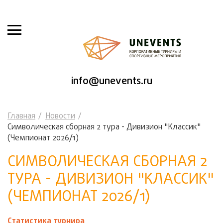
info@unevents.ru
Главная
Новости
Символическая сборная 2 тура - Дивизион "Классик"
(Чемпионат 2026/1)
СИМВОЛИЧЕСКАЯ СБОРНАЯ 2
ТУРА - ДИВИЗИОН "КЛАССИК"
(ЧЕМПИОНАТ 2026/1)
Статистика турнира