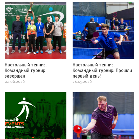
Настольный теннис.
Настольный теннис.
Командный турнир
Командный турнир: Прошли
завершён
первый день!
04.06.2026
28.05.2026