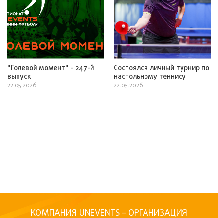
"Голевой момент" - 247-й
Состоялся личный турнир по
выпуск
настольному теннису
22.05.2026
22.05.2026
КОМПАНИЯ UNEVENTS – ОРГАНИЗАЦИЯ