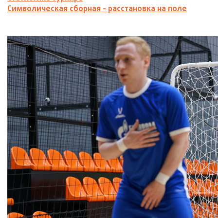
Символическая сборная - расстановка на поле