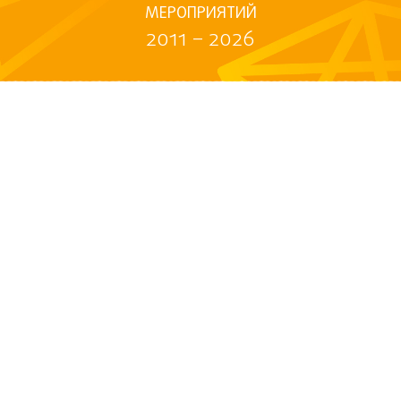
МЕРОПРИЯТИЙ
2011 – 2026