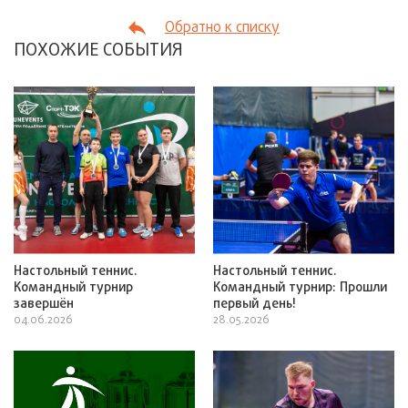
Обратно к списку
ПОХОЖИЕ СОБЫТИЯ
Настольный теннис.
Настольный теннис.
Командный турнир
Командный турнир: Прошли
завершён
первый день!
04.06.2026
28.05.2026