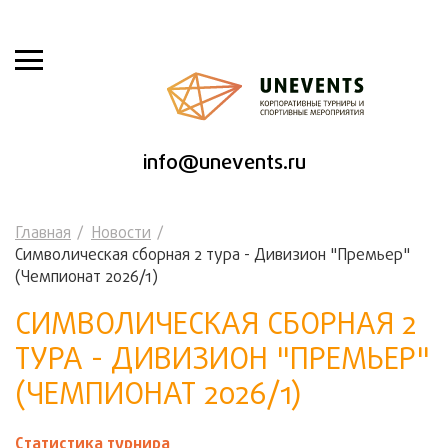
info@unevents.ru
Главная
Новости
Символическая сборная 2 тура - Дивизион "Премьер"
(Чемпионат 2026/1)
СИМВОЛИЧЕСКАЯ СБОРНАЯ 2
ТУРА - ДИВИЗИОН "ПРЕМЬЕР"
(ЧЕМПИОНАТ 2026/1)
Статистика турнира