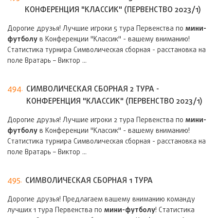
КОНФЕРЕНЦИЯ "КЛАССИК" (ПЕРВЕНСТВО 2023/1)
Дорогие друзья! Лучшие игроки 5 тура Первенства по
мини-
футболу
в Конференции "Классик" - вашему вниманию!
Статистика турнира Символическая сборная - расстановка на
поле Вратарь – Виктор ...
494.
СИМВОЛИЧЕСКАЯ СБОРНАЯ 2 ТУРА -
КОНФЕРЕНЦИЯ "КЛАССИК" (ПЕРВЕНСТВО 2023/1)
Дорогие друзья! Лучшие игроки 2 тура Первенства по
мини-
футболу
в Конференции "Классик" - вашему вниманию!
Статистика турнира Символическая сборная - расстановка на
поле Вратарь – Виктор ...
495.
СИМВОЛИЧЕСКАЯ СБОРНАЯ 1 ТУРА
Дорогие друзья! Предлагаем вашему вниманию команду
лучших 1 тура Первенства по
мини-футболу
! Статистика