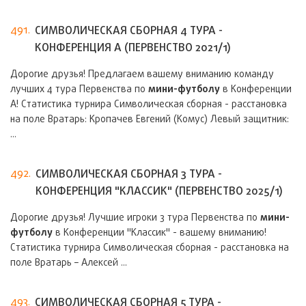
491.
СИМВОЛИЧЕСКАЯ СБОРНАЯ 4 ТУРА -
КОНФЕРЕНЦИЯ А (ПЕРВЕНСТВО 2021/1)
Дорогие друзья! Предлагаем вашему вниманию команду
лучших 4 тура Первенства по
мини-футболу
в Конференции
А! Статистика турнира Символическая сборная - расстановка
на поле Вратарь: Кропачев Евгений (Комус) Левый защитник:
...
492.
СИМВОЛИЧЕСКАЯ СБОРНАЯ 3 ТУРА -
КОНФЕРЕНЦИЯ "КЛАССИК" (ПЕРВЕНСТВО 2025/1)
Дорогие друзья! Лучшие игроки 3 тура Первенства по
мини-
футболу
в Конференции "Классик" - вашему вниманию!
Статистика турнира Символическая сборная - расстановка на
поле Вратарь – Алексей ...
493.
СИМВОЛИЧЕСКАЯ СБОРНАЯ 5 ТУРА -