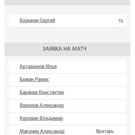
Бурыкин Сергей
15
ЗАЯВКА НА МАТЧ
Артамонов Илья
Бажин Рамис
Баранов Константин
Воронов Александр
Коровин Владимир
Макунин Александр
Вратарь