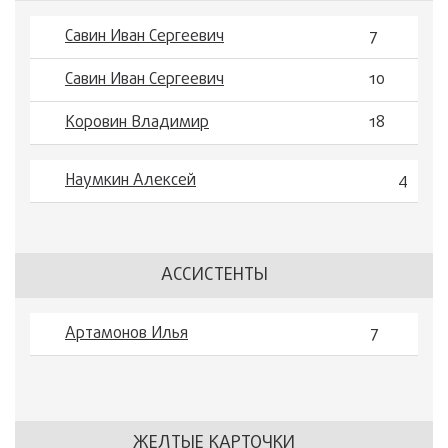
Савин Иван Сергеевич
7
Савин Иван Сергеевич
10
Коровин Владимир
18
Наумкин Алексей
4
АССИСТЕНТЫ
Артамонов Илья
7
ЖЕЛТЫЕ КАРТОЧКИ