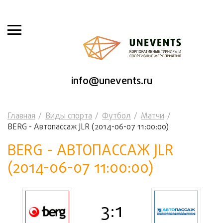
info@unevents.ru
Главная
Виды спорта
Футбол
Матчи
BERG - Автопассаж JLR (2014-06-07 11:00:00)
BERG - АВТОПАССАЖ JLR
(2014-06-07 11:00:00)
3:1