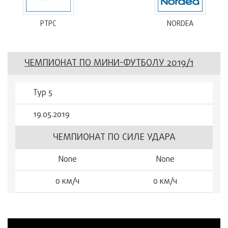
РТРС
NORDEA
ЧЕМПИОНАТ ПО МИНИ-ФУТБОЛУ 2019/1
Тур 5
19.05.2019
ЧЕМПИОНАТ ПО СИЛЕ УДАРА
None
None
0 км/ч
0 км/ч