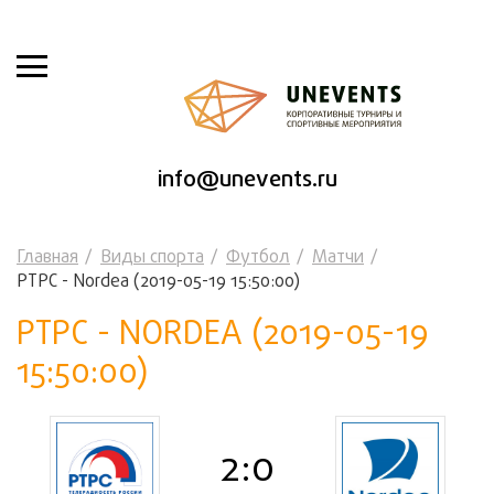
info@unevents.ru
Главная
Виды спорта
Футбол
Матчи
РТРС - Nordea (2019-05-19 15:50:00)
РТРС - NORDEA (2019-05-19
15:50:00)
2:0