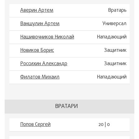
Аверин Артем
Вратарь
Ваншулин Артем
Универсал
Нашивочников Николай
Нападающий
Новиков Борис
Защитник
Россихин Александр
Защитник
Филатов Михаил
Нападающий
ВРАТАРИ
Попов Сергей
20 | 0