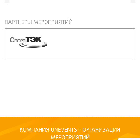
ПАРТНЕРЫ МЕРОПРИЯТИЙ
КОМПАНИЯ UNEVENTS – ОРГАНИЗАЦИЯ
МЕРОПРИЯТИЙ