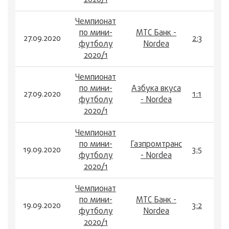
2020/1
Чемпионат
по мини-
МТС Банк -
27.09.2020
2:3
футболу
Nordea
2020/1
Чемпионат
по мини-
Азбука вкуса
27.09.2020
1:1
футболу
- Nordea
2020/1
Чемпионат
по мини-
Газпромтранс
19.09.2020
3:5
футболу
- Nordea
2020/1
Чемпионат
по мини-
МТС Банк -
19.09.2020
3:2
футболу
Nordea
2020/1