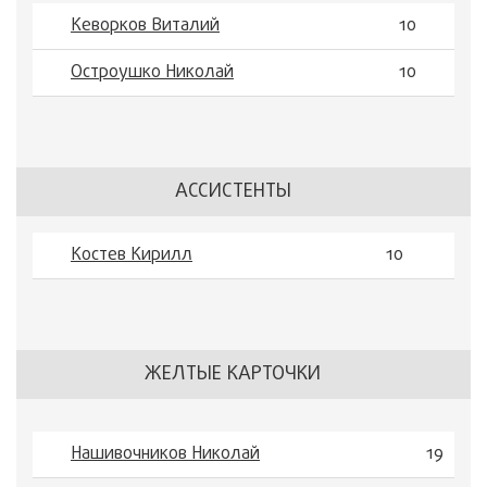
Кеворков Виталий
10
Остроушко Николай
10
АССИСТЕНТЫ
Костев Кирилл
10
ЖЕЛТЫЕ КАРТОЧКИ
Нашивочников Николай
19