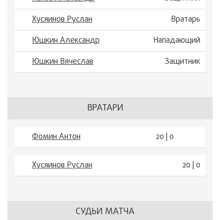
Хусяинов Руслан
Вратарь
Юшкин Александр
Нападающий
Юшкин Вячеслав
Защитник
ВРАТАРИ
Фомин Антон
20 | 0
Хусяинов Руслан
20 | 0
СУДЬИ МАТЧА