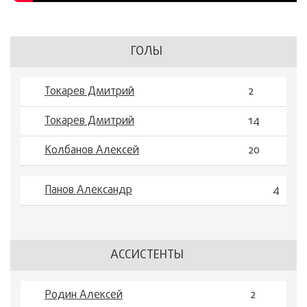
ГОЛЫ
Токарев Дмитрий
2
Токарев Дмитрий
14
Колбанов Алексей
20
Панов Александр
4
АССИСТЕНТЫ
Родин Алексей
2