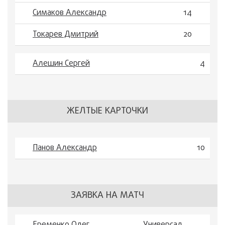
Симаков Александр
14
Токарев Дмитрий
20
Алешин Сергей
4
ЖЕЛТЫЕ КАРТОЧКИ
Панов Александр
10
ЗАЯВКА НА МАТЧ