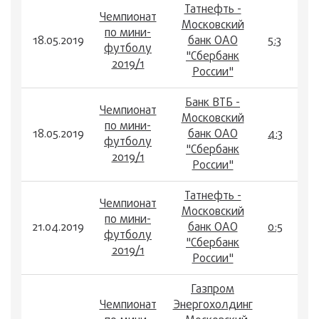
Татнефть -
Чемпионат
Московский
по мини-
18.05.2019
банк ОАО
5:3
футболу
"Сбербанк
2019/1
России"
Банк ВТБ -
Чемпионат
Московский
по мини-
18.05.2019
банк ОАО
4:3
футболу
"Сбербанк
2019/1
России"
Татнефть -
Чемпионат
Московский
по мини-
21.04.2019
банк ОАО
0:5
футболу
"Сбербанк
2019/1
России"
Газпром
Чемпионат
Энергохолдинг