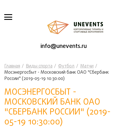
info@unevents.ru
Главная
Виды спорта
Футбол
Матчи
Мосэнергосбыт - Московский банк ОАО "Сбербанк
России" (2019-05-19 10:30:00)
МОСЭНЕРГОСБЫТ -
МОСКОВСКИЙ БАНК ОАО
"СБЕРБАНК РОССИИ" (2019-
05-19 10:30:00)