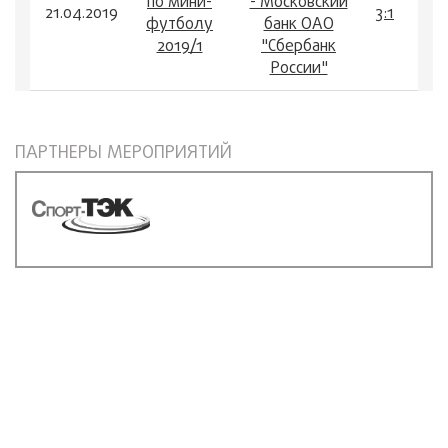
по мини-
- Московский
21.04.2019
3:1
футболу
банк ОАО
2019/1
"Сбербанк
России"
ПАРТНЕРЫ МЕРОПРИЯТИЙ