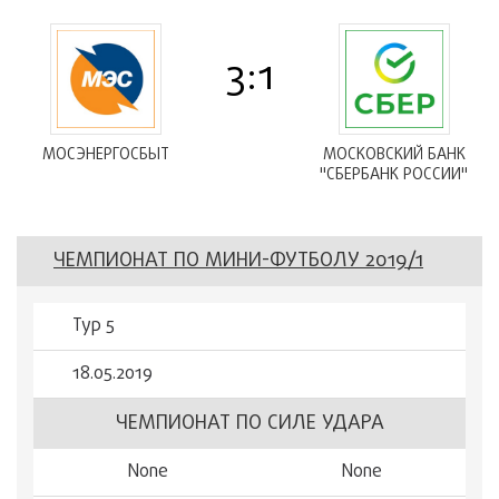
3:1
МОСЭНЕРГОСБЫТ
МОСКОВСКИЙ БАНК
"СБЕРБАНК РОССИИ"
ЧЕМПИОНАТ ПО МИНИ-ФУТБОЛУ 2019/1
Тур 5
18.05.2019
ЧЕМПИОНАТ ПО СИЛЕ УДАРА
None
None