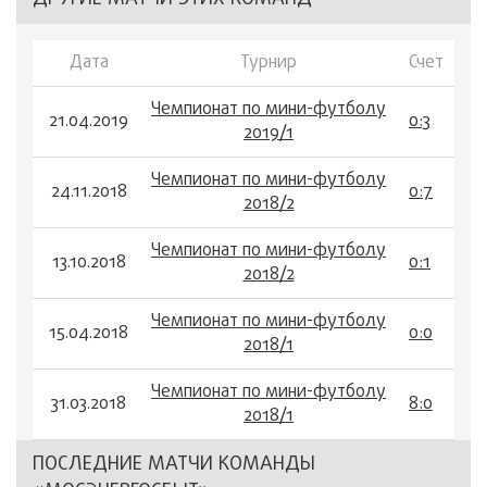
Дата
Турнир
Счет
Чемпионат по мини-футболу
21.04.2019
0:3
2019/1
Чемпионат по мини-футболу
24.11.2018
0:7
2018/2
Чемпионат по мини-футболу
13.10.2018
0:1
2018/2
Чемпионат по мини-футболу
15.04.2018
0:0
2018/1
Чемпионат по мини-футболу
31.03.2018
8:0
2018/1
ПОСЛЕДНИЕ МАТЧИ КОМАНДЫ