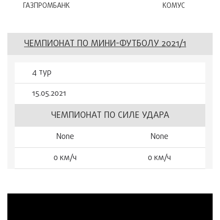
ГАЗПРОМБАНК
КОМУС
ЧЕМПИОНАТ ПО МИНИ-ФУТБОЛУ 2021/1
4 тур
15.05.2021
ЧЕМПИОНАТ ПО СИЛЕ УДАРА
None
None
0 км/ч
0 км/ч