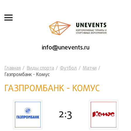
info@unevents.ru
Главная
Виды спорта
Футбол
Матчи
Газпромбанк - Комус
ГАЗПРОМБАНК - КОМУС
2:3