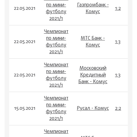
по мини-
Газпромбанк -
22.05.2021
1:2
футболу
Комус
2021/1
Чемпионат
по мини-
МТС Банк -
22.05.2021
1:3
футболу
Комус
2021/1
Чемпионат
Московский
по мини-
22.05.2021
Кредитный
1:3
футболу
Банк - Комус
2021/1
Чемпионат
по мини-
15.05.2021
Русал - Комус
2:2
футболу
2021/1
Чемпионат