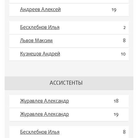
Андреев Алексей
19
Бесхлебнов Илья
2
Львов Максим
8
Кузнецов Андрей
10
АССИСТЕНТЫ
Журавлев Александр
18
Журавлев Александр
19
Бесхлебнов Илья
8