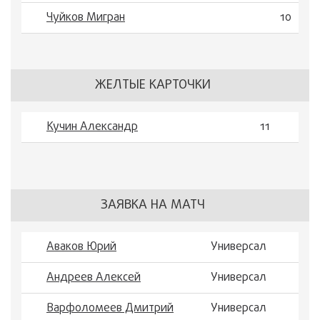
Чуйков Мигран
10
ЖЕЛТЫЕ КАРТОЧКИ
Кучин Александр
11
ЗАЯВКА НА МАТЧ
Аваков Юрий
Универсал
Андреев Алексей
Универсал
Варфоломеев Дмитрий
Универсал