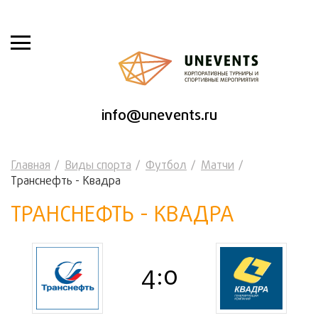
info@unevents.ru
Главная
Виды спорта
Футбол
Матчи
Транснефть - Квадра
ТРАНСНЕФТЬ - КВАДРА
4:0