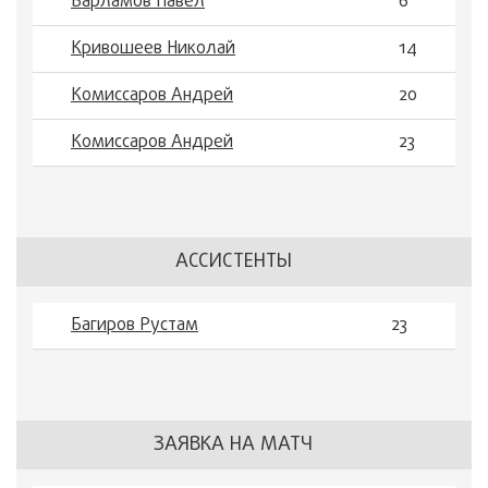
Варламов Павел
6
Кривошеев Николай
14
Комиссаров Андрей
20
Комиссаров Андрей
23
АССИСТЕНТЫ
Багиров Рустам
23
ЗАЯВКА НА МАТЧ