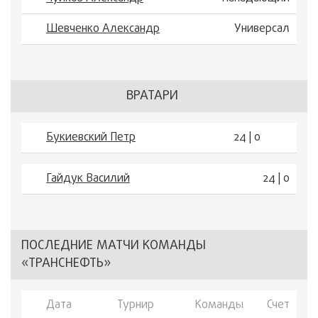
Шевченко Александр
Универсал
ВРАТАРИ
Букиевский Петр
24 | 0
Гайдук Василий
24 | 0
ПОСЛЕДНИЕ МАТЧИ КОМАНДЫ
«ТРАНСНЕФТЬ»
Дата
Турнир
Команды
Счет