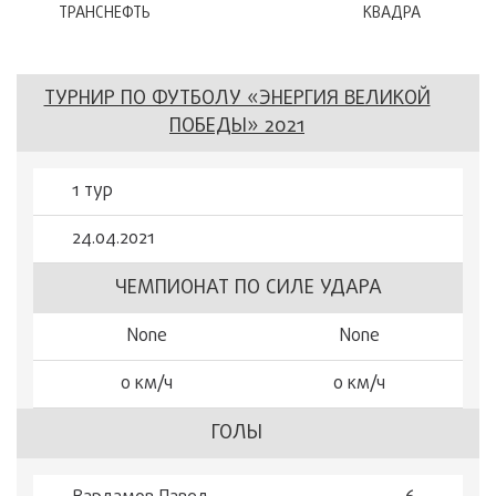
ТРАНСНЕФТЬ
КВАДРА
ТУРНИР ПО ФУТБОЛУ «ЭНЕРГИЯ ВЕЛИКОЙ
ПОБЕДЫ» 2021
1 тур
24.04.2021
ЧЕМПИОНАТ ПО СИЛЕ УДАРА
None
None
0 км/ч
0 км/ч
ГОЛЫ