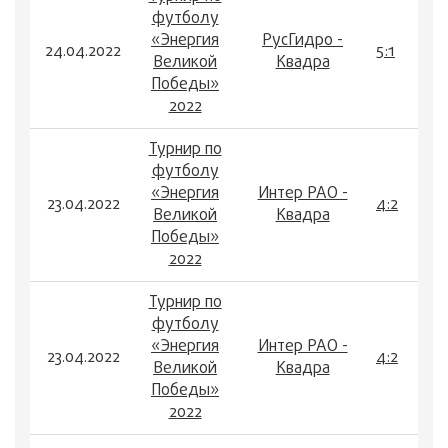
футболу
«Энергия
РусГидро -
24.04.2022
5:1
Великой
Квадра
Победы»
2022
Турнир по
футболу
«Энергия
Интер РАО -
23.04.2022
4:2
Великой
Квадра
Победы»
2022
Турнир по
футболу
«Энергия
Интер РАО -
23.04.2022
4:2
Великой
Квадра
Победы»
2022