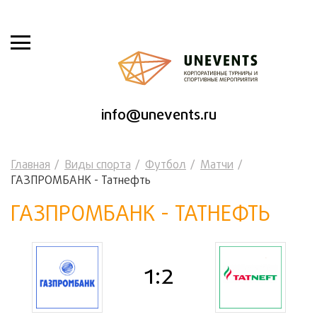
info@unevents.ru
Главная
Виды спорта
Футбол
Матчи
ГАЗПРОМБАНК - Татнефть
ГАЗПРОМБАНК - ТАТНЕФТЬ
1:2