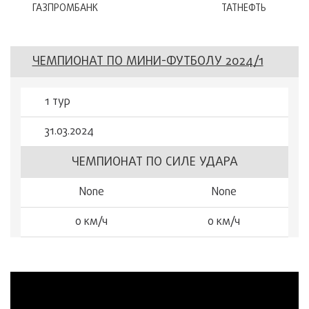
ГАЗПРОМБАНК
ТАТНЕФТЬ
ЧЕМПИОНАТ ПО МИНИ-ФУТБОЛУ 2024/1
1 тур
31.03.2024
ЧЕМПИОНАТ ПО СИЛЕ УДАРА
None
None
0 км/ч
0 км/ч