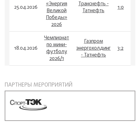
«Энергия
Транснефть -
25.04.2026
1:0
Великой
Татнефть
Победы»
2026
Чемпионат
Газпром
по мини-
18.04.2026
энергохолдинг
3:2
футболу
- Татнефть
2026/1
ПАРТНЕРЫ МЕРОПРИЯТИЙ