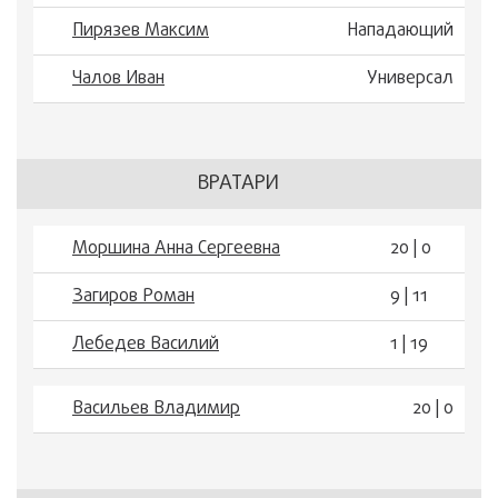
Пирязев Максим
Нападающий
Чалов Иван
Универсал
ВРАТАРИ
Моршина Анна Сергеевна
20 | 0
Загиров Роман
9 | 11
Лебедев Василий
1 | 19
Васильев Владимир
20 | 0