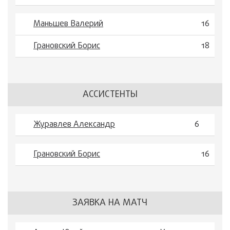
Маньшев Валерий
16
Грановский Борис
18
АССИСТЕНТЫ
Журавлев Александр
6
Грановский Борис
16
ЗАЯВКА НА МАТЧ