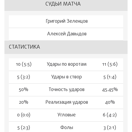
СУДЬИ МАТЧА
Григорий Зеленцов
Алексей Давыдов
СТАТИСТИКА
10 (5:5)
Удары по воротам
11 (5:6)
5 (3:2)
Удары в створ
5 (1:4)
50%
Точность ударов
45.45%
20%
Реализация ударов
40%
0 (0:0)
Угловые
6 (4:2)
5 (2:3)
Фолы
3 (2:1)