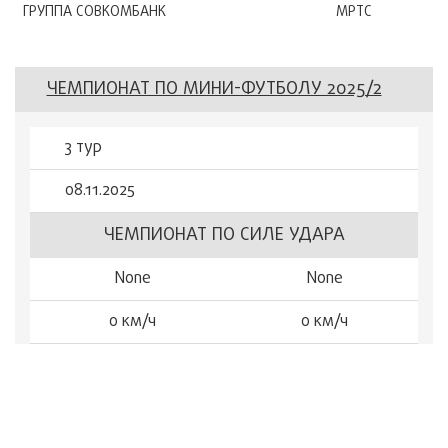
ГРУППА СОВКОМБАНК
МРТС
ЧЕМПИОНАТ ПО МИНИ-ФУТБОЛУ 2025/2
3 тур
08.11.2025
ЧЕМПИОНАТ ПО СИЛЕ УДАРА
None
None
0 км/ч
0 км/ч