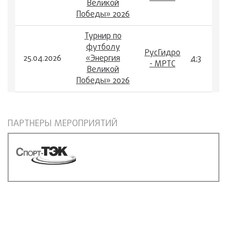
Великой
Победы» 2026
Турнир по
футболу
РусГидро
25.04.2026
«Энергия
4:3
- МРТС
Великой
Победы» 2026
ПАРТНЕРЫ МЕРОПРИЯТИЙ