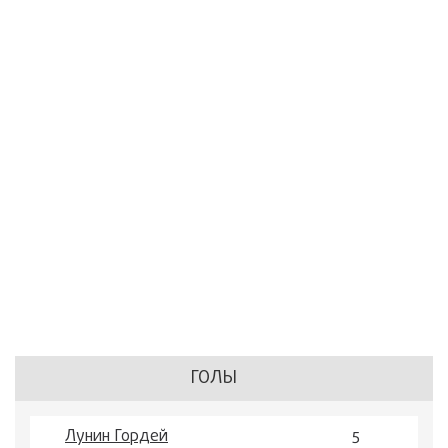
ГОЛЫ
Лунин Гордей
5