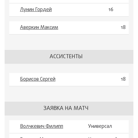
Лунин Гордей
16
Аверкин Максим
18
АССИСТЕНТЫ
Борисов Сергей
18
ЗАЯВКА НА МАТЧ
Волчкевич Филипп
Универсал