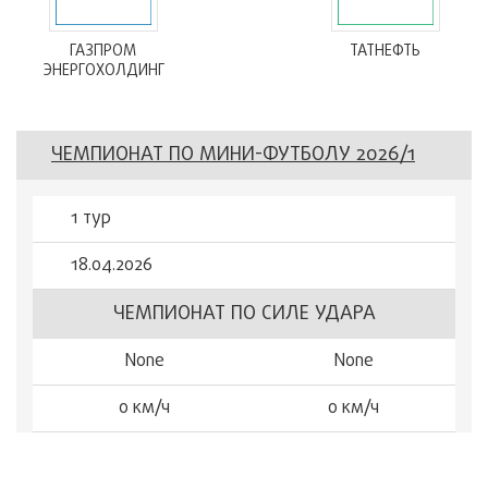
ГАЗПРОМ
ТАТНЕФТЬ
ЭНЕРГОХОЛДИНГ
ЧЕМПИОНАТ ПО МИНИ-ФУТБОЛУ 2026/1
1 тур
18.04.2026
ЧЕМПИОНАТ ПО СИЛЕ УДАРА
None
None
0 км/ч
0 км/ч