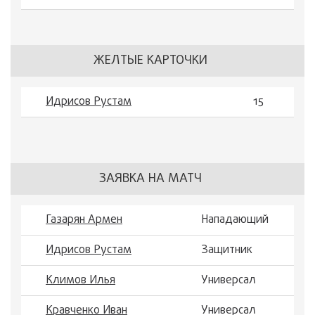
ЖЕЛТЫЕ КАРТОЧКИ
Идрисов Рустам
15
ЗАЯВКА НА МАТЧ
Газарян Армен
Нападающий
Идрисов Рустам
Защитник
Климов Илья
Универсал
Кравченко Иван
Универсал