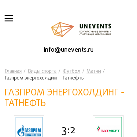
info@unevents.ru
Главная
Виды спорта
Футбол
Матчи
Газпром энергохолдинг - Татнефть
ГАЗПРОМ ЭНЕРГОХОЛДИНГ -
ТАТНЕФТЬ
3:2