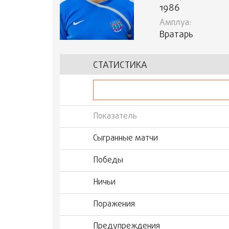
1986
Амплуа:
Вратарь
СТАТИСТИКА
Показатель
Сыгранные матчи
Победы
Ничьи
Поражения
Предупреждения