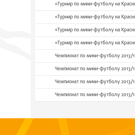
«Турнир по мини-футболу на Красн
«Турнир по мини-футболу на Красн
«Турнир по мини-футболу на Красн
«Турнир по мини-футболу на Красн
Чемпионат по мини-футболу 2013/1
Чемпионат по мини-футболу 2013/1
Чемпионат по мини-футболу 2013/1
Чемпионат по мини-футболу 2013/1