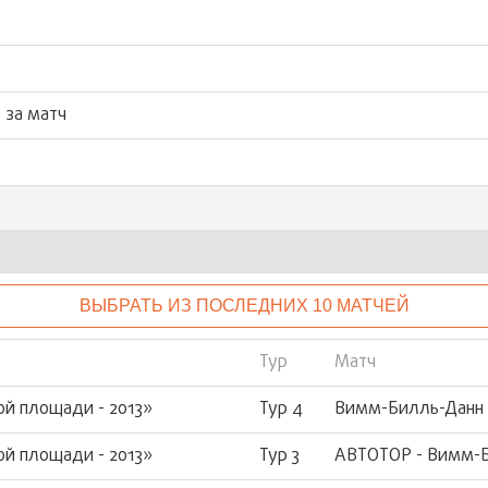
 за матч
ВЫБРАТЬ ИЗ ПОСЛЕДНИХ 10 МАТЧЕЙ
Тур
Матч
ой площади - 2013»
Тур 4
Вимм-Билль-Данн 
ой площади - 2013»
Тур 3
АВТОТОР - Вимм-