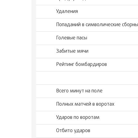
Удаления
Попаданий в символические сборн
Голевые пасы
Забитые мячи
Рейтинг бомбардиров
Всего минут на поле
Полных матчей в воротах
Ударов по воротам
Отбито ударов