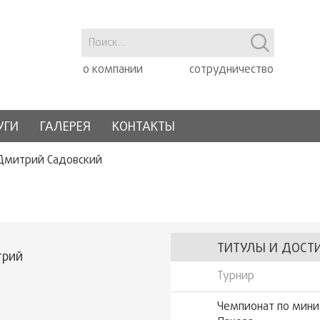
о компании
сотрудничество
УГИ
ГАЛЕРЕЯ
КОНТАКТЫ
Дмитрий Садовский
ТИТУЛЫ И ДОСТ
трий
Турнир
Чемпионат по мини