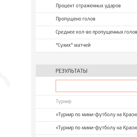
Процент отраженных ударов
Пропущено голов
Среднее кол-во пропущенных голов
"Сухиx" матчей
РЕЗУЛЬТАТЫ
Турнир
«Турнир по мини-футболу на Красн
«Турнир по мини-футболу на Красн