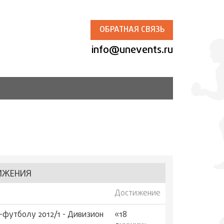
ОБРАТНАЯ СВЯЗЬ
info@unevents.ru
ИЖЕНИЯ
Достижение
-футболу 2012/1 - Дивизион
«18