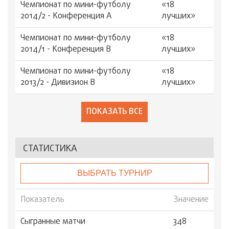
Чемпионат по мини-футболу
«18
2014/2 - Конференция А
лучших»
Чемпионат по мини-футболу
«18
2014/1 - Конференция В
лучших»
Чемпионат по мини-футболу
«18
2013/2 - Дивизион B
лучших»
ПОКАЗАТЬ ВСЕ
СТАТИСТИКА
ВЫБРАТЬ ТУРНИР
Показатель
Значение
Сыгранные матчи
348