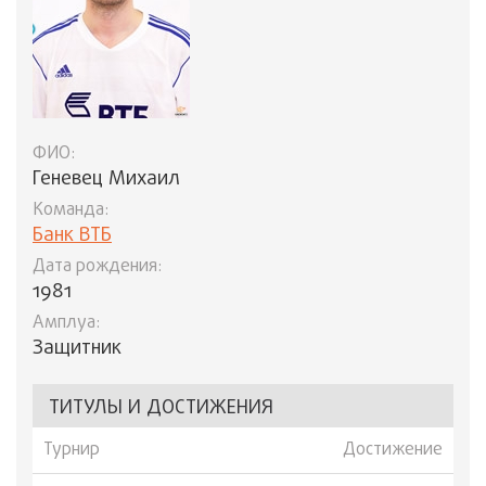
ФИО:
Геневец Михаил
Команда:
Банк ВТБ
Дата рождения:
1981
Амплуа:
Защитник
ТИТУЛЫ И ДОСТИЖЕНИЯ
Турнир
Достижение