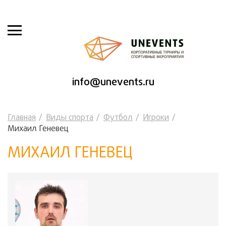
info@unevents.ru
Главная
Виды спорта
Футбол
Игроки
Михаил Геневец
МИХАИЛ ГЕНЕВЕЦ