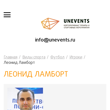
info@unevents.ru
Главная
Виды спорта
Футбол
Игроки
Леонид Ламборт
ЛЕОНИД ЛАМБОРТ