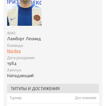
ФИО:
Ламборт Леонид
Команда:
Nordea
Дата рождения:
1984
Амплуа:
Нападающий
ТИТУЛЫ И ДОСТИЖЕНИЯ
Турнир
Достижение