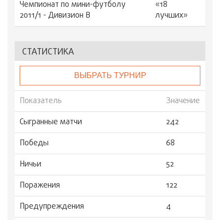
Чемпионат по мини-футболу
«18
2011/1 - Дивизион В
лучших»
СТАТИСТИКА
ВЫБРАТЬ ТУРНИР
Показатель
Значение
Сыгранные матчи
242
Победы
68
Ничьи
52
Поражения
122
Предупреждения
4