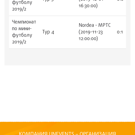
футболу
16:30:00)
2019/2
Чемпионат
Nordea - МРТС
по мини-
Тур 4
(2019-11-23
0:1
футболу
12:00:00)
2019/2
КОМПАНИЯ UNEVENTS – ОРГАНИЗАЦИЯ