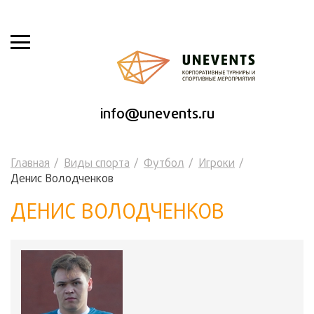
info@unevents.ru
Главная
Виды спорта
Футбол
Игроки
Денис Володченков
ДЕНИС ВОЛОДЧЕНКОВ