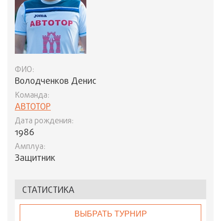
ФИО:
Володченков Денис
Команда:
АВТОТОР
Дата рождения:
1986
Амплуа:
Защитник
СТАТИСТИКА
ВЫБРАТЬ ТУРНИР