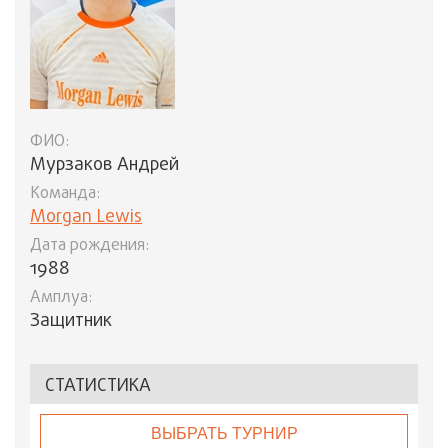
ФИО:
Мурзаков Андрей
Команда:
Morgan Lewis
Дата рождения:
1988
Амплуа:
Защитник
СТАТИСТИКА
ВЫБРАТЬ ТУРНИР