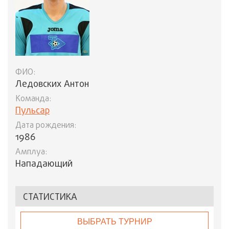
ФИО:
Ледовских Антон
Команда:
Пульсар
Дата рождения:
1986
Амплуа:
Нападающий
СТАТИСТИКА
ВЫБРАТЬ ТУРНИР