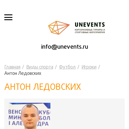
info@unevents.ru
Главная
Виды спорта
Футбол
Игроки
Антон Ледовских
АНТОН ЛЕДОВСКИХ