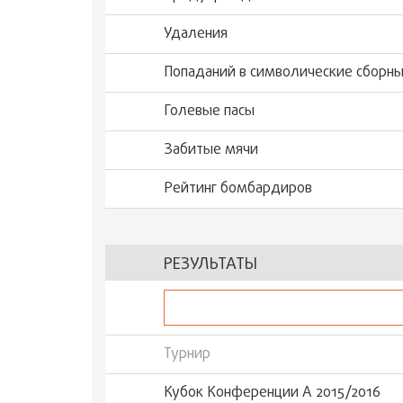
Удаления
Попаданий в символические сборн
Голевые пасы
Забитые мячи
Рейтинг бомбардиров
РЕЗУЛЬТАТЫ
Турнир
Кубок Конференции А 2015/2016