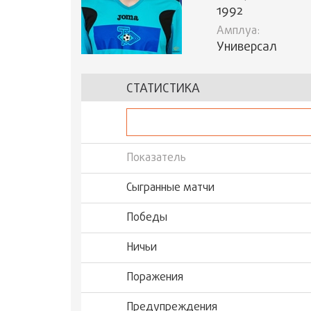
1992
Амплуа:
Универсал
СТАТИСТИКА
Показатель
Сыгранные матчи
Победы
Ничьи
Поражения
Предупреждения