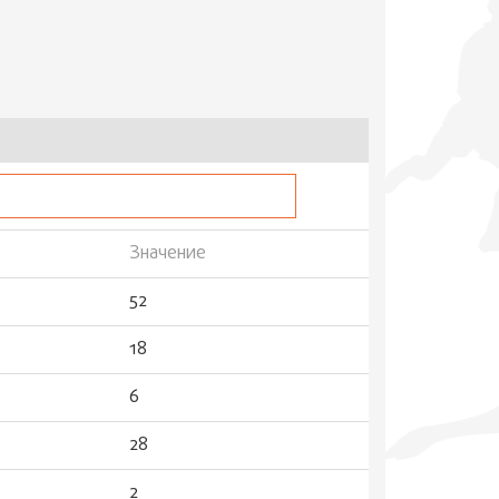
Значение
52
18
6
28
2