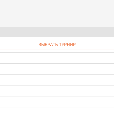
ВЫБРАТЬ ТУРНИР