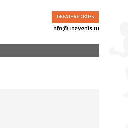
ОБРАТНАЯ СВЯЗЬ
info@unevents.ru