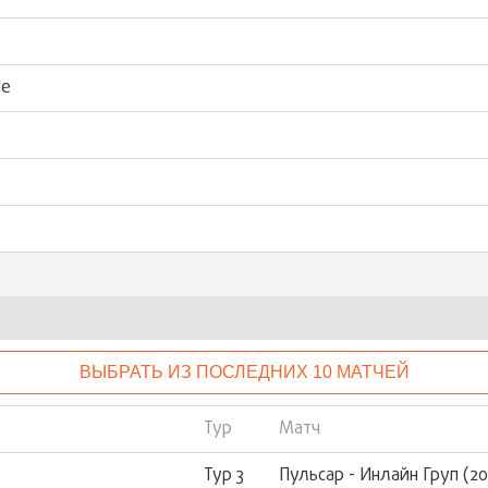
ые
ВЫБРАТЬ ИЗ ПОСЛЕДНИХ 10 МАТЧЕЙ
Тур
Матч
Тур 3
Пульсар - Инлайн Груп (201