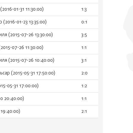
2016-01-31 11:30:00)
1:3
 (2016-01-23 13:35:00)
0:1
ля (2015-07-26 13:30:00)
3:5
2015-07-26 11:30:00)
1:1
ля (2015-07-26 10:40:00)
3:1
льсар (2015-05-31 17:50:00)
2:0
15-05-31 17:00:00)
1:2
0 20:40:00)
1:1
 19:40:00)
2:1