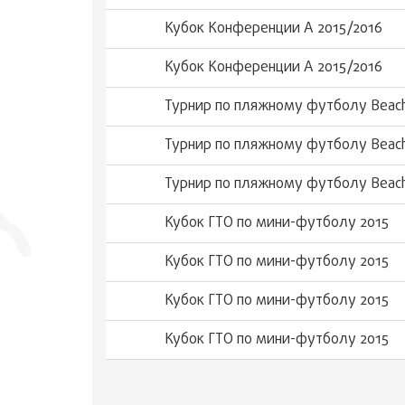
Кубок Конференции А 2015/2016
Кубок Конференции А 2015/2016
Турнир по пляжному футболу Beach
Турнир по пляжному футболу Beach
Турнир по пляжному футболу Beach
Кубок ГТО по мини-футболу 2015
Кубок ГТО по мини-футболу 2015
Кубок ГТО по мини-футболу 2015
Кубок ГТО по мини-футболу 2015