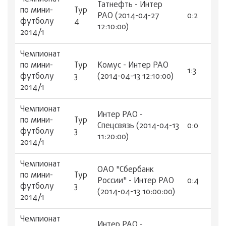
Татнефть - Интер
по мини-
Тур
РАО (2014-04-27
0:2
футболу
4
12:10:00)
2014/1
Чемпионат
по мини-
Тур
Комус - Интер РАО
1:3
футболу
3
(2014-04-13 12:10:00)
2014/1
Чемпионат
Интер РАО -
по мини-
Тур
Спецсвязь (2014-04-13
0:0
футболу
3
11:20:00)
2014/1
Чемпионат
ОАО "Сбербанк
по мини-
Тур
России" - Интер РАО
0:4
футболу
3
(2014-04-13 10:00:00)
2014/1
Чемпионат
Интер РАО -