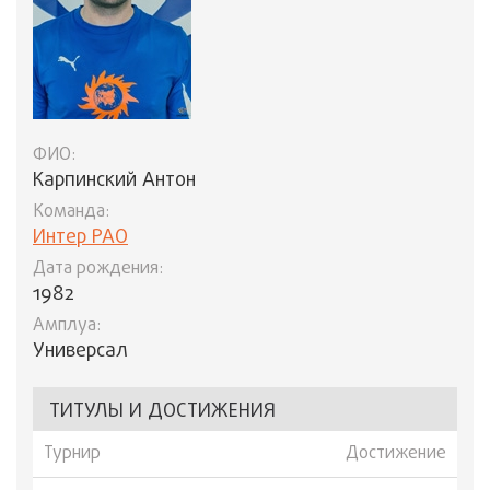
ФИО:
Карпинский Антон
Команда:
Интер РАО
Дата рождения:
1982
Амплуа:
Универсал
ТИТУЛЫ И ДОСТИЖЕНИЯ
Турнир
Достижение