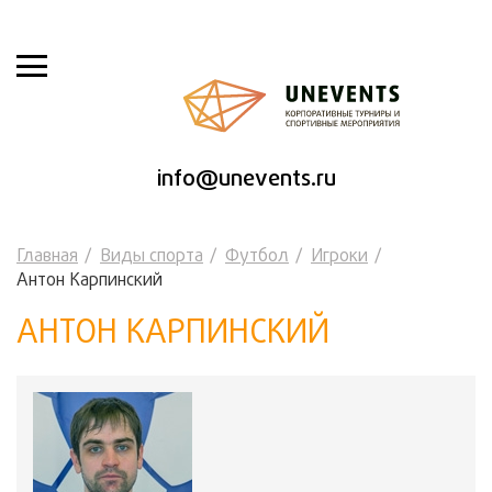
info@unevents.ru
Главная
Виды спорта
Футбол
Игроки
Антон Карпинский
АНТОН КАРПИНСКИЙ