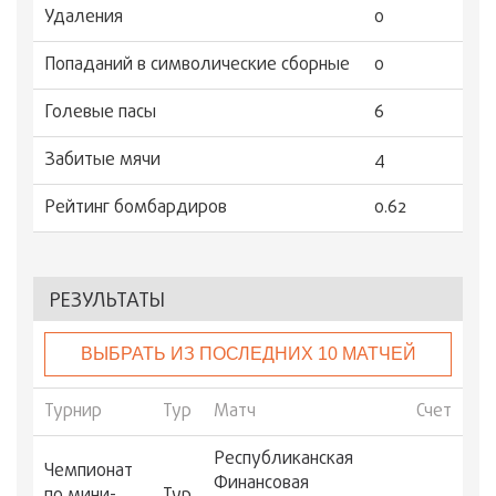
Удаления
0
Попаданий в символические сборные
0
Голевые пасы
6
Забитые мячи
4
Рейтинг бомбардиров
0.62
РЕЗУЛЬТАТЫ
ВЫБРАТЬ ИЗ ПОСЛЕДНИХ 10 МАТЧЕЙ
Турнир
Тур
Матч
Счет
Республиканская
Чемпионат
Финансовая