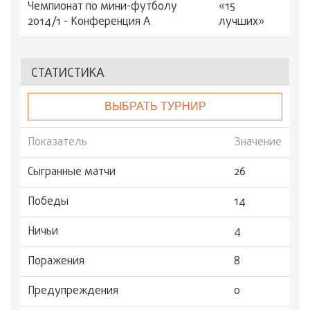
Чемпионат по мини-футболу
«15
2014/1 - Конференция А
лучших»
СТАТИСТИКА
ВЫБРАТЬ ТУРНИР
Показатель
Значение
Сыгранные матчи
26
Победы
14
Ничьи
4
Поражения
8
Предупреждения
0