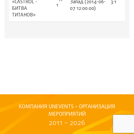
«CASTROL -
Запад (2014-06-
3:1
1
БИТВА
07 12:00:00)
ТИТАНОВ»
КОМПАНИЯ UNEVENTS – ОРГАНИЗАЦИЯ
МЕРОПРИЯТИЙ
2011 – 2026