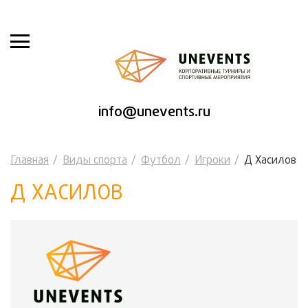
info@unevents.ru
Главная
Виды спорта
Футбол
Игроки
Д Хасилов
Д ХАСИЛОВ