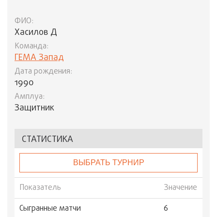
ФИО:
Хасилов Д
Команда:
ГЕМА Запад
Дата рождения:
1990
Амплуа:
Защитник
СТАТИСТИКА
ВЫБРАТЬ ТУРНИР
Показатель
Значение
Сыгранные матчи
6