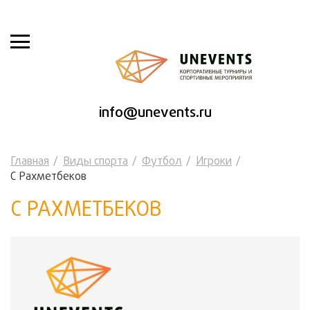
info@unevents.ru
Главная
Виды спорта
Футбол
Игроки
С Рахметбеков
С РАХМЕТБЕКОВ