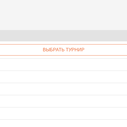
ВЫБРАТЬ ТУРНИР