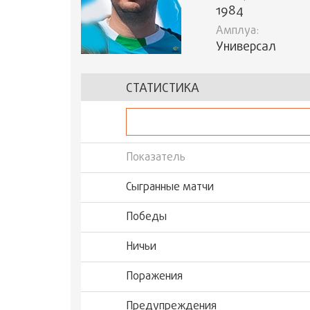
1984
Амплуа:
Универсал
СТАТИСТИКА
Показатель
Сыгранные матчи
Победы
Ничьи
Поражения
Предупреждения