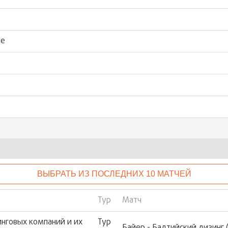
ые
ВЫБРАТЬ ИЗ ПОСЛЕДНИХ 10 МАТЧЕЙ
Тур
Матч
нговых компаний и их
Тур