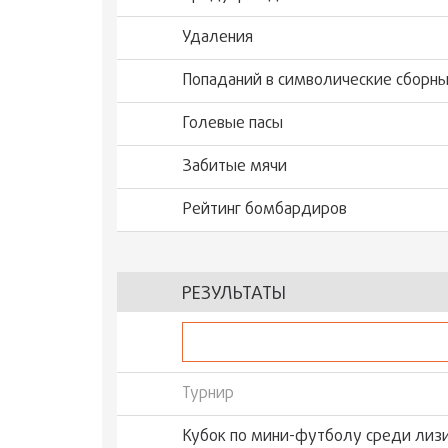
Удаления
Попаданий в символические сборн
Голевые пасы
Забитые мячи
Рейтинг бомбардиров
РЕЗУЛЬТАТЫ
Турнир
Кубок по мини-футболу среди лизи