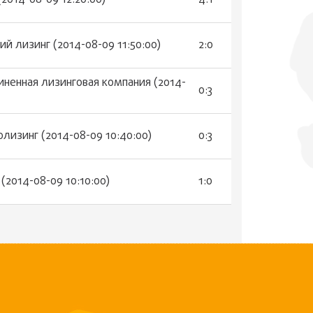
2014-08-09 12:20:00)
4:1
й лизинг (2014-08-09 11:50:00)
2:0
иненная лизинговая компания (2014-
0:3
олизинг (2014-08-09 10:40:00)
0:3
(2014-08-09 10:10:00)
1:0