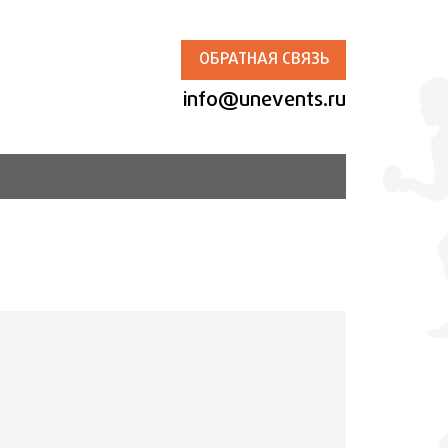
ОБРАТНАЯ СВЯЗЬ
info@unevents.ru