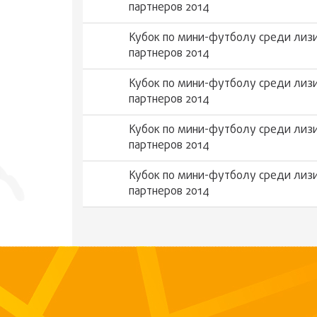
партнеров 2014
Кубок по мини-футболу среди лизи
партнеров 2014
Кубок по мини-футболу среди лизи
партнеров 2014
Кубок по мини-футболу среди лизи
партнеров 2014
Кубок по мини-футболу среди лизи
партнеров 2014