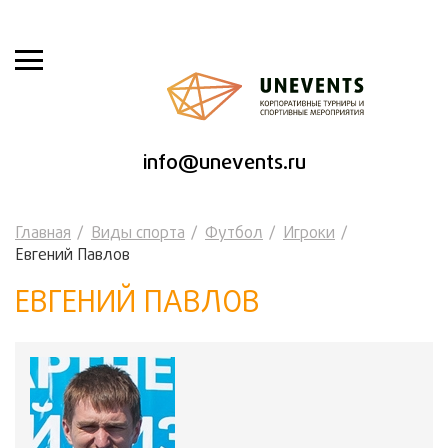
info@unevents.ru
Главная
Виды спорта
Футбол
Игроки
Евгений Павлов
ЕВГЕНИЙ ПАВЛОВ