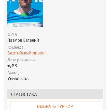
ФИО:
Павлов Евгений
Команда:
Балтийский лизинг
Дата рождения:
1988
Амплуа:
Универсал
СТАТИСТИКА
ВЫБРАТЬ ТУРНИР