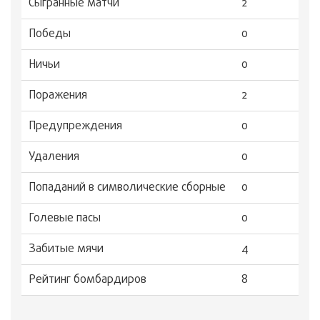
Сыгранные матчи
2
Победы
0
Ничьи
0
Поражения
2
Предупреждения
0
Удаления
0
Попаданий в символические сборные
0
Голевые пасы
0
Забитые мячи
4
Рейтинг бомбардиров
8