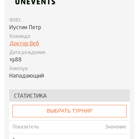
ФИО:
Иустин Петр
Команда:
Доктор Веб
Дата рождения:
1988
Амплуа:
Нападающий
СТАТИСТИКА
ВЫБРАТЬ ТУРНИР
Показатель
Значение