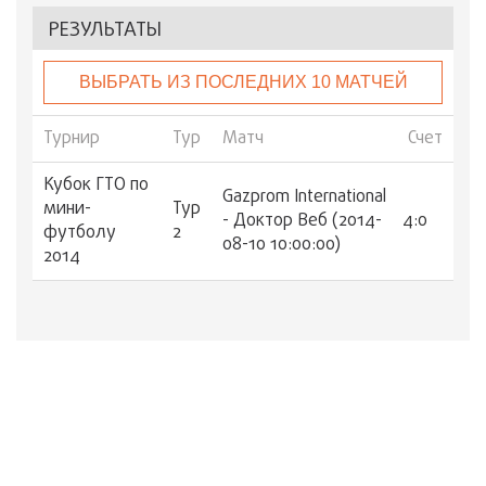
РЕЗУЛЬТАТЫ
ВЫБРАТЬ ИЗ ПОСЛЕДНИХ 10 МАТЧЕЙ
Турнир
Тур
Матч
Счет
Кубок ГТО по
Gazprom International
мини-
Тур
- Доктор Веб (2014-
4:0
футболу
2
08-10 10:00:00)
2014