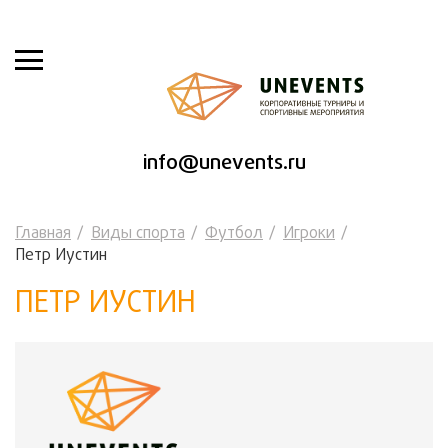
info@unevents.ru
Главная
Виды спорта
Футбол
Игроки
Петр Иустин
ПЕТР ИУСТИН