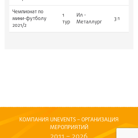
Чемпионат по
1
Ил -
мини-футболу
3:1
тур
Металлург
2021/2
КОМПАНИЯ UNEVENTS – ОРГАНИЗАЦИЯ
МЕРОПРИЯТИЙ
2011 – 2026