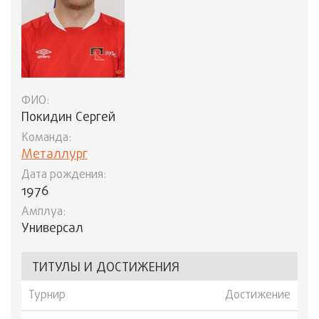
ФИО:
Покидин Сергей
Команда:
Металлург
Дата рождения:
1976
Амплуа:
Универсал
ТИТУЛЫ И ДОСТИЖЕНИЯ
Турнир
Достижение