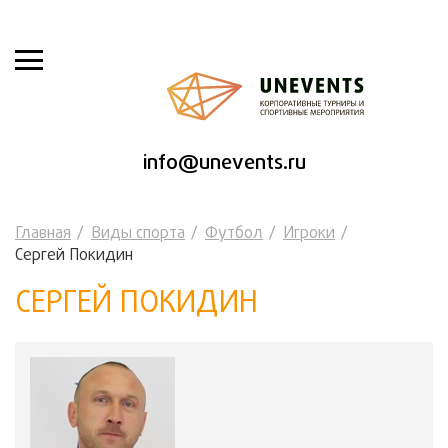
info@unevents.ru
Главная
Виды спорта
Футбол
Игроки
Сергей Покидин
СЕРГЕЙ ПОКИДИН