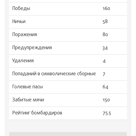
Победы
160
Ничьи
58
Поражения
80
Предупреждения
34
Удаления
4
Попаданий в символические сборные
7
Голевые пасы
64
Забитые мячи
150
Рейтинг бомбардиров
75.5