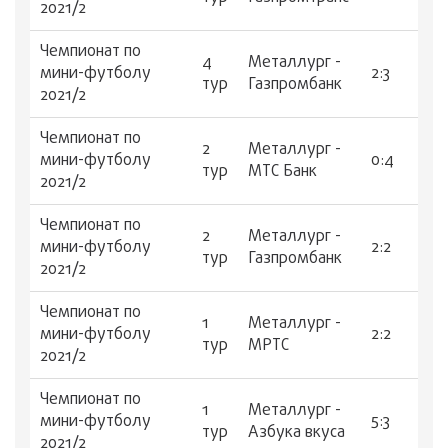
2021/2
Чемпионат по
4
Металлург -
мини-футболу
2:3
тур
Газпромбанк
2021/2
Чемпионат по
2
Металлург -
мини-футболу
0:4
тур
МТС Банк
2021/2
Чемпионат по
2
Металлург -
мини-футболу
2:2
тур
Газпромбанк
2021/2
Чемпионат по
1
Металлург -
мини-футболу
2:2
тур
МРТС
2021/2
Чемпионат по
1
Металлург -
мини-футболу
5:3
тур
Азбука вкуса
2021/2