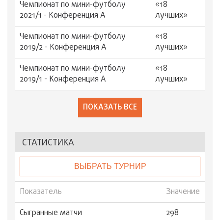
Чемпионат по мини-футболу
«18
2021/1 - Конференция А
лучших»
Чемпионат по мини-футболу
«18
2019/2 - Конференция А
лучших»
Чемпионат по мини-футболу
«18
2019/1 - Конференция А
лучших»
ПОКАЗАТЬ ВСЕ
СТАТИСТИКА
ВЫБРАТЬ ТУРНИР
Показатель
Значение
Сыгранные матчи
298