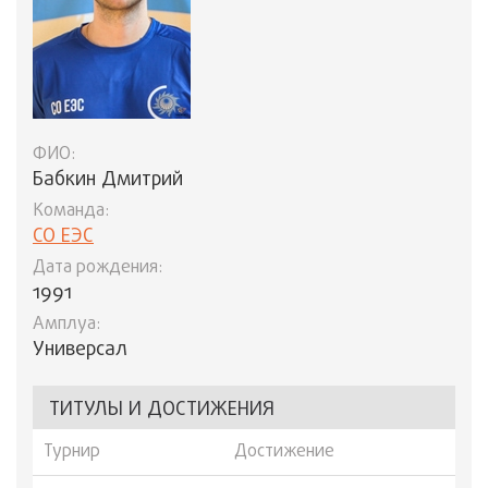
ФИО:
Бабкин Дмитрий
Команда:
СО ЕЭС
Дата рождения:
1991
Амплуа:
Универсал
ТИТУЛЫ И ДОСТИЖЕНИЯ
Турнир
Достижение