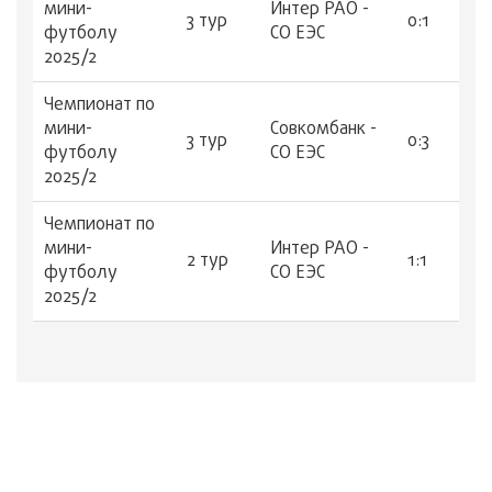
мини-
Интер РАО -
3 тур
0:1
футболу
СО ЕЭС
2025/2
Чемпионат по
мини-
Совкомбанк -
3 тур
0:3
футболу
СО ЕЭС
2025/2
Чемпионат по
мини-
Интер РАО -
2 тур
1:1
футболу
СО ЕЭС
2025/2