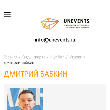
info@unevents.ru
Главная
Виды спорта
Футбол
Игроки
Дмитрий Бабкин
ДМИТРИЙ БАБКИН