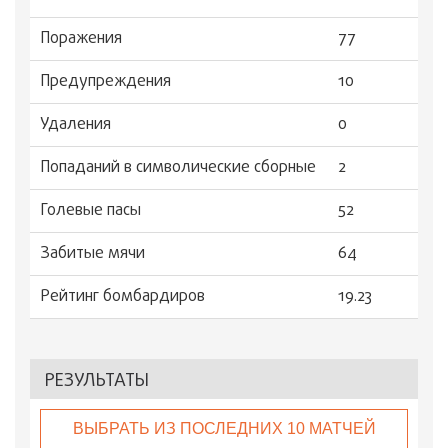
Поражения
77
Предупреждения
10
Удаления
0
Попаданий в символические сборные
2
Голевые пасы
52
Забитые мячи
64
Рейтинг бомбардиров
19.23
РЕЗУЛЬТАТЫ
ВЫБРАТЬ ИЗ ПОСЛЕДНИХ 10 МАТЧЕЙ