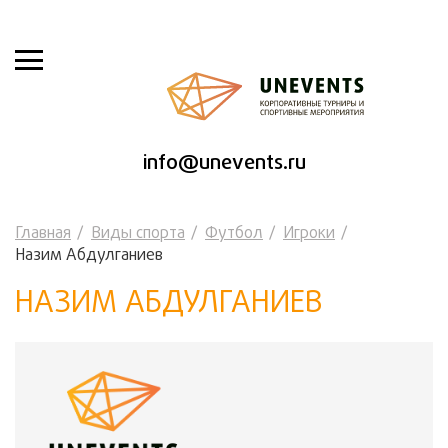
info@unevents.ru
Главная
Виды спорта
Футбол
Игроки
Назим Абдулганиев
НАЗИМ АБДУЛГАНИЕВ