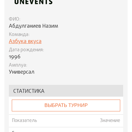
ФИО:
Абдулганиев Назим
Команда:
Азбука вкуса
Дата рождения:
1996
Амплуа:
Универсал
СТАТИСТИКА
ВЫБРАТЬ ТУРНИР
Показатель
Значение