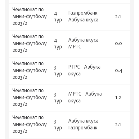
Чемпионат по
4
Газпромбанк -
мини-футболу
2:1
тур
Азбука вкуса
2023/2
Чемпионат по
4
Азбука вкуса -
мини-футболу
0:0
тур
МРТС
2023/2
Чемпионат по
3
РТРС - Азбука
мини-футболу
0:4
тур
вкуса
2023/2
Чемпионат по
3
МРТС - Азбука
мини-футболу
1:2
тур
вкуса
2023/2
Чемпионат по
3
Азбука вкуса -
мини-футболу
2:1
тур
Газпромбанк
2023/2