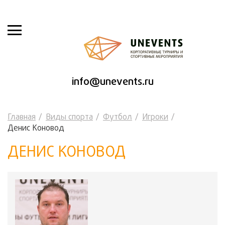
info@unevents.ru
Главная
Виды спорта
Футбол
Игроки
Денис Коновод
ДЕНИС КОНОВОД