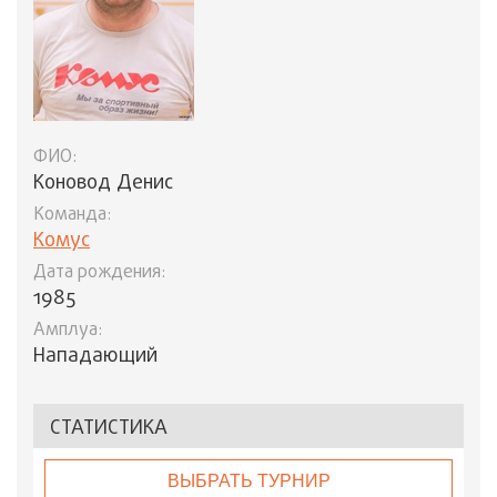
ФИО:
Коновод Денис
Команда:
Комус
Дата рождения:
1985
Амплуа:
Нападающий
СТАТИСТИКА
ВЫБРАТЬ ТУРНИР