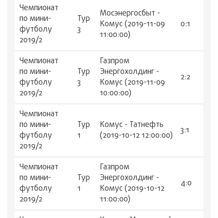
Чемпионат
Мосэнергосбыт -
по мини-
Тур
Комус (2019-11-09
0:1
футболу
3
11:00:00)
2019/2
Чемпионат
Газпром
по мини-
Тур
Энергохолдинг -
2:2
футболу
3
Комус (2019-11-09
2019/2
10:00:00)
Чемпионат
по мини-
Тур
Комус - Татнефть
3:1
футболу
1
(2019-10-12 12:00:00)
2019/2
Чемпионат
Газпром
по мини-
Тур
Энергохолдинг -
4:0
футболу
1
Комус (2019-10-12
2019/2
11:00:00)