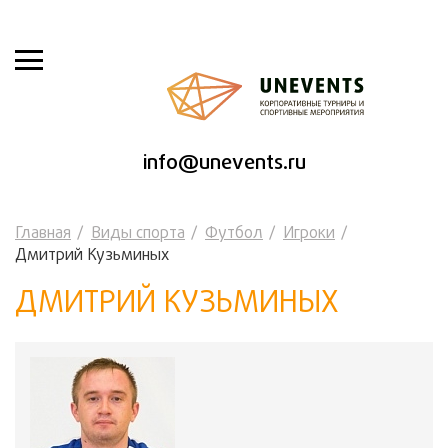
info@unevents.ru
Главная
Виды спорта
Футбол
Игроки
Дмитрий Кузьминых
ДМИТРИЙ КУЗЬМИНЫХ