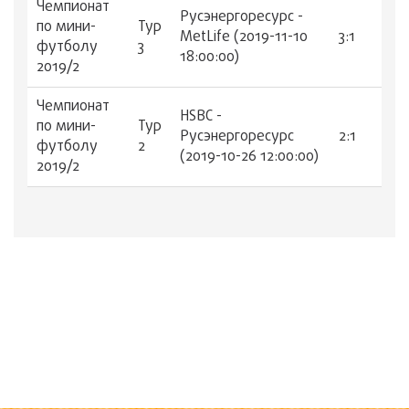
Чемпионат
Русэнергоресурс -
по мини-
Тур
MetLife (2019-11-10
3:1
футболу
3
18:00:00)
2019/2
Чемпионат
HSBC -
по мини-
Тур
Русэнергоресурс
2:1
футболу
2
(2019-10-26 12:00:00)
2019/2