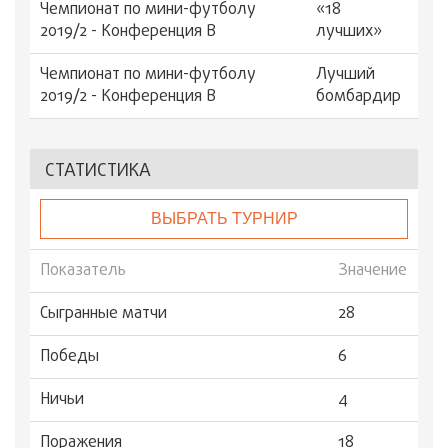
Чемпионат по мини-футболу
«18
2019/2 - Конференция В
лучших»
Чемпионат по мини-футболу
Лучший
2019/2 - Конференция В
бомбардир
СТАТИСТИКА
ВЫБРАТЬ ТУРНИР
Показатель
Значение
Сыгранные матчи
28
Победы
6
Ничьи
4
Поражения
18