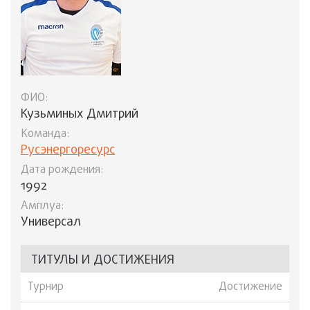
ФИО:
Кузьминых Дмитрий
Команда:
Русэнергоресурс
Дата рождения:
1992
Амплуа:
Универсал
ТИТУЛЫ И ДОСТИЖЕНИЯ
Турнир
Достижение