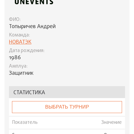
ФИО:
Топыричев Андрей
Команда:
НОВАТЭК
Дата рождения:
1986
Амплуа:
Защитник
СТАТИСТИКА
ВЫБРАТЬ ТУРНИР
Показатель
Значение