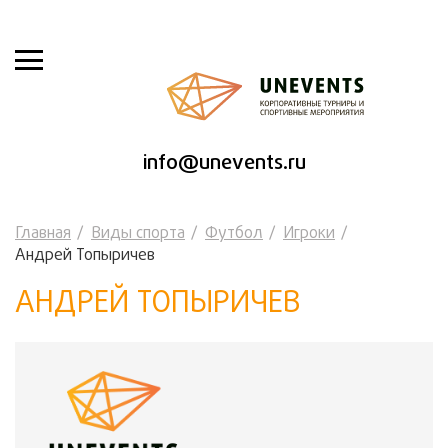
info@unevents.ru
Главная
Виды спорта
Футбол
Игроки
Андрей Топыричев
АНДРЕЙ ТОПЫРИЧЕВ