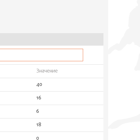
Значение
40
16
6
18
0