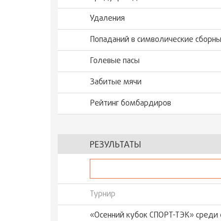
Удаления
Попаданий в символические сборн
Голевые пасы
Забитые мячи
Рейтинг бомбардиров
РЕЗУЛЬТАТЫ
Турнир
«Осенний кубок СПОРТ-ТЭК» среди 