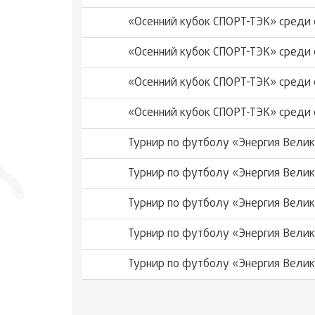
«Осенний кубок СПОРТ-ТЭК» среди 
«Осенний кубок СПОРТ-ТЭК» среди 
«Осенний кубок СПОРТ-ТЭК» среди 
«Осенний кубок СПОРТ-ТЭК» среди 
Турнир по футболу «Энергия Вели
Турнир по футболу «Энергия Вели
Турнир по футболу «Энергия Вели
Турнир по футболу «Энергия Вели
Турнир по футболу «Энергия Вели