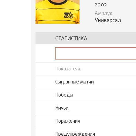
2002
Амплуа:
Универсал
СТАТИСТИКА
Показатель
Сыгранные матчи
Победы
Ничьи
Поражения
Предупреждения