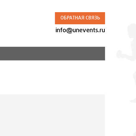
ОБРАТНАЯ СВЯЗЬ
info@unevents.ru