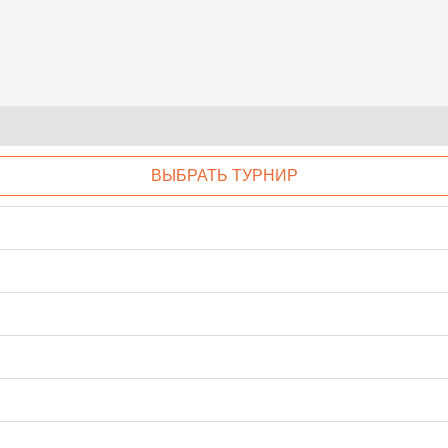
ВЫБРАТЬ ТУРНИР