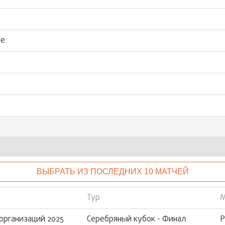
ые
ВЫБРАТЬ ИЗ ПОСЛЕДНИХ 10 МАТЧЕЙ
Тур
М
организаций 2025
Серебряный кубок - Финал
Р