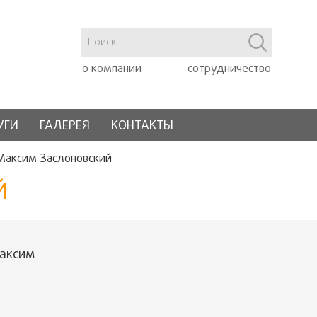
о компании
сотрудничество
УГИ
ГАЛЕРЕЯ
КОНТАКТЫ
Максим Заслоновский
Й
Максим