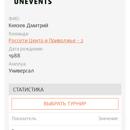
ФИО:
Князев Дмитрий
Команда:
Россети Центр и Приволжье - 2
Дата рождения:
1988
Амплуа:
Универсал
СТАТИСТИКА
ВЫБРАТЬ ТУРНИР
Показатель
Значение