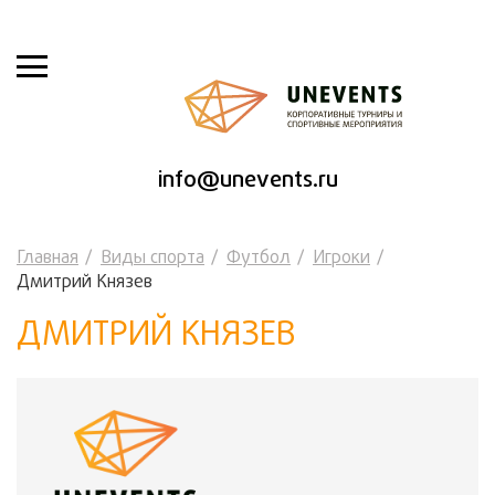
info@unevents.ru
Главная
Виды спорта
Футбол
Игроки
Дмитрий Князев
ДМИТРИЙ КНЯЗЕВ