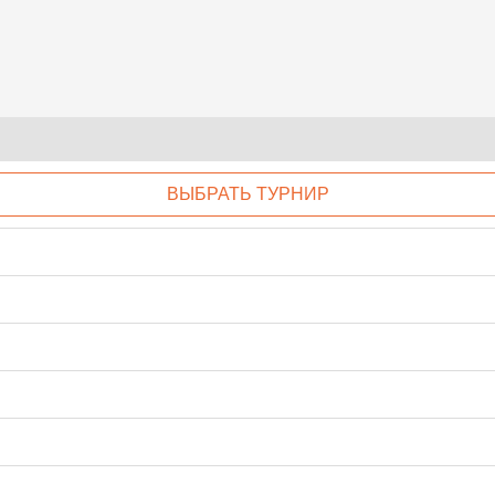
ВЫБРАТЬ ТУРНИР