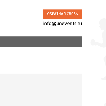
ОБРАТНАЯ СВЯЗЬ
info@unevents.ru