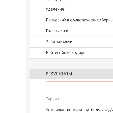
Удаления
Попаданий в символические сборн
Голевые пасы
Забитые мячи
Рейтинг бомбардиров
РЕЗУЛЬТАТЫ
Турнир
Чемпионат по мини-футболу 2025/