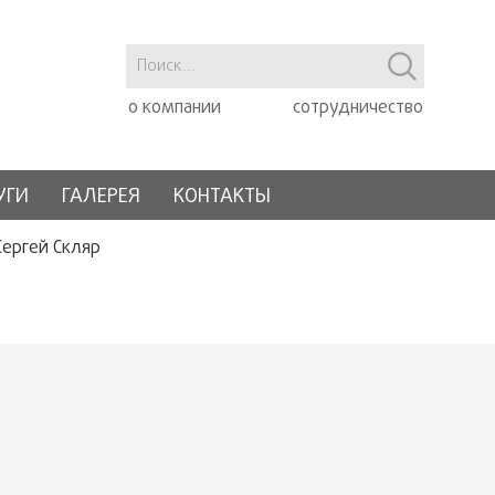
о компании
сотрудничество
УГИ
ГАЛЕРЕЯ
КОНТАКТЫ
Сергей Скляр