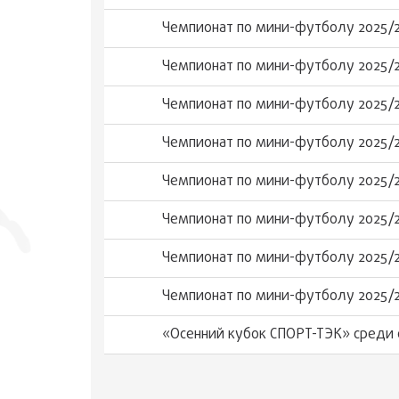
Чемпионат по мини-футболу 2025/
Чемпионат по мини-футболу 2025/
Чемпионат по мини-футболу 2025/
Чемпионат по мини-футболу 2025/
Чемпионат по мини-футболу 2025/
Чемпионат по мини-футболу 2025/
Чемпионат по мини-футболу 2025/
Чемпионат по мини-футболу 2025/
«Осенний кубок СПОРТ-ТЭК» среди 