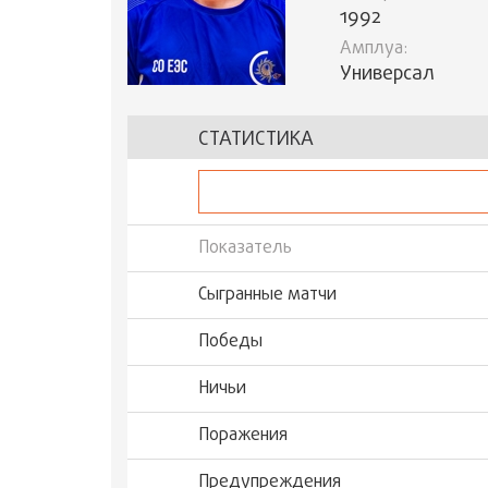
1992
Амплуа:
Универсал
СТАТИСТИКА
Показатель
Сыгранные матчи
Победы
Ничьи
Поражения
Предупреждения